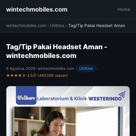
wintechmobiles.com
Home
wintechmobiles.com
›
Utilities
›
Tag/Tip Pakai Headset Aman
Tag/Tip Pakai Headset Aman -
wintechmobiles.com
9 Agustus 2026
•
wintechmobiles.com
•
Utilities
•
★★★★☆ 4.5/5 (485369 ulasan)