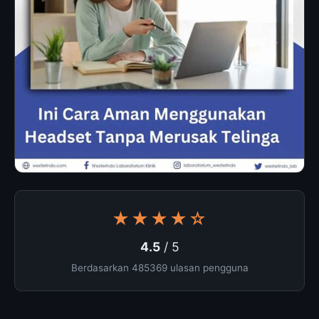
★★★★☆
4.5
/ 5
Berdasarkan 485369 ulasan pengguna