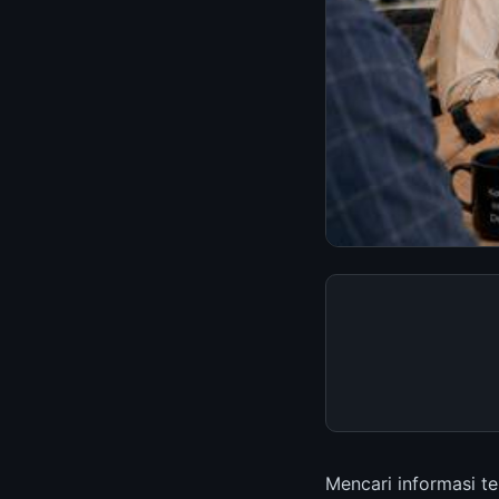
Mencari informasi t