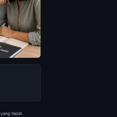
 yang tepat.