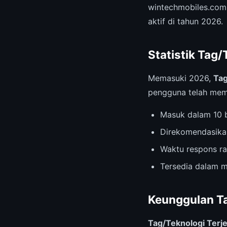
wintechmobiles.com
aktif di tahun 2026.
Statistik Tag/
Memasuki 2026,
Tag
pengguna telah memb
Masuk dalam 10 b
Direkomendasika
Waktu respons ra
Tersedia dalam m
Keunggulan T
Tag/Teknologi Ter