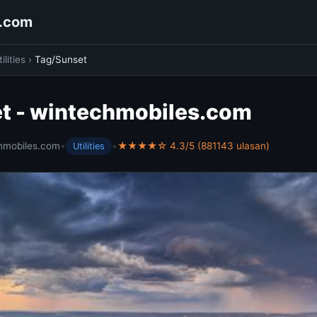
s.com
ilities
›
Tag/Sunset
t - wintechmobiles.com
hmobiles.com
•
•
★★★★☆ 4.3/5 (881143 ulasan)
Utilities