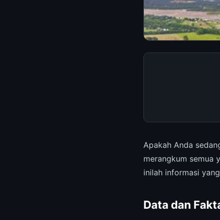
Apakah Anda sedang
merangkum semua yan
inilah informasi yang
Data dan Fakt