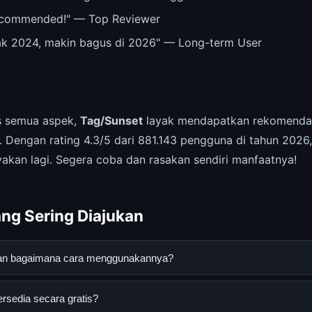
recommended!" — Top Reviewer
ak 2024, makin bagus di 2026" — Long-term User
is semua aspek,
Tag/Sunset
layak mendapatkan rekomendas
 Dengan rating 4.3/5 dari 881.143 pengguna di tahun 2026,
yakan lagi. Segera coba dan rasakan sendiri manfaatnya!
ng Sering Diajukan
 dan bagaimana cara menggunakannya?
ayanan digital yang dirancang untuk membantu pengguna mendapat
rsedia secara gratis?
aya. Anda dapat menggunakannya dengan mengunjungi situs resmi