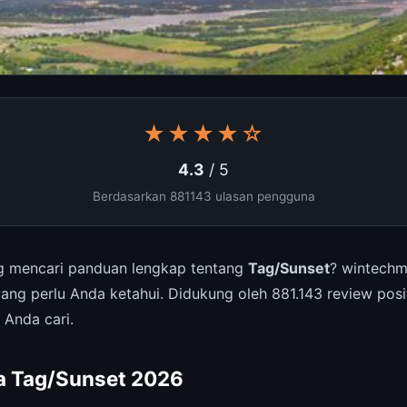
★★★★☆
4.3
/ 5
Berdasarkan 881143 ulasan pengguna
 mencari panduan lengkap tentang
Tag/Sunset
? wintechm
g perlu Anda ketahui. Didukung oleh 881.143 review posit
 Anda cari.
a Tag/Sunset 2026