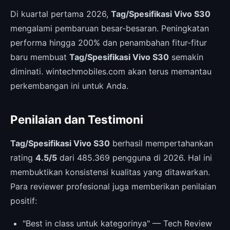
Di kuartal pertama 2026,
Tag/Spesifikasi Vivo S30
mengalami pembaruan besar-besaran. Peningkatan
performa hingga 200% dan penambahan fitur-fitur
baru membuat
Tag/Spesifikasi Vivo S30
semakin
diminati. wintechmobiles.com akan terus memantau
perkembangan ini untuk Anda.
Penilaian dan Testimoni
Tag/Spesifikasi Vivo S30
berhasil mempertahankan
rating
4.5/5
dari 485.369 pengguna di 2026. Hal ini
membuktikan konsistensi kualitas yang ditawarkan.
Para reviewer profesional juga memberikan penilaian
positif:
"Best in class untuk kategorinya" — Tech Review