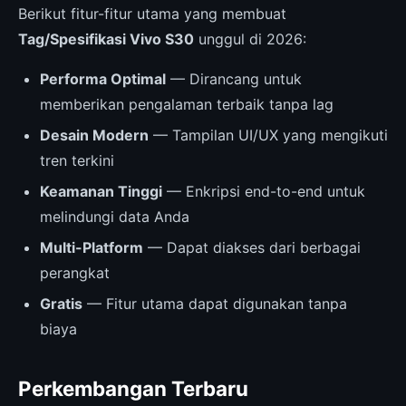
Berikut fitur-fitur utama yang membuat
Tag/Spesifikasi Vivo S30
unggul di 2026:
Performa Optimal
— Dirancang untuk
memberikan pengalaman terbaik tanpa lag
Desain Modern
— Tampilan UI/UX yang mengikuti
tren terkini
Keamanan Tinggi
— Enkripsi end-to-end untuk
melindungi data Anda
Multi-Platform
— Dapat diakses dari berbagai
perangkat
Gratis
— Fitur utama dapat digunakan tanpa
biaya
Perkembangan Terbaru