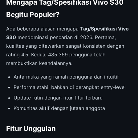
Mengapa Tag/Spesifikasi Vivo S30
Begitu Populer?
Ada beberapa alasan mengapa
Tag/Spesifikasi Vivo
S30
mendominasi pencarian di 2026. Pertama,
kualitas yang ditawarkan sangat konsisten dengan
rating 4.5. Kedua, 485.369 pengguna telah
membuktikan keandalannya.
Antarmuka yang ramah pengguna dan intuitif
Performa stabil bahkan di perangkat entry-level
Update rutin dengan fitur-fitur terbaru
Komunitas aktif dengan jutaan anggota
Fitur Unggulan