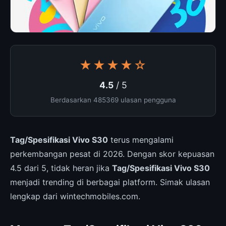
★★★★☆
4.5
/ 5
Berdasarkan 485369 ulasan pengguna
Tag/Spesifikasi Vivo S30
terus mengalami
perkembangan pesat di 2026. Dengan skor kepuasan
4.5 dari 5, tidak heran jika
Tag/Spesifikasi Vivo S30
menjadi trending di berbagai platform. Simak ulasan
lengkap dari wintechmobiles.com.