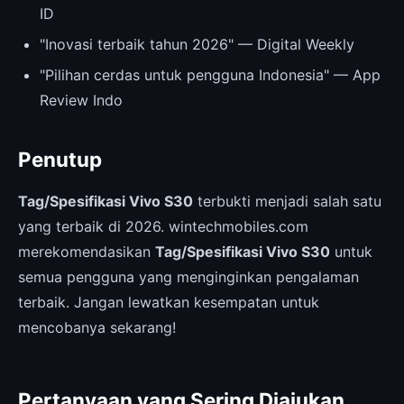
ID
"Inovasi terbaik tahun 2026" — Digital Weekly
"Pilihan cerdas untuk pengguna Indonesia" — App
Review Indo
Penutup
Tag/Spesifikasi Vivo S30
terbukti menjadi salah satu
yang terbaik di 2026. wintechmobiles.com
merekomendasikan
Tag/Spesifikasi Vivo S30
untuk
semua pengguna yang menginginkan pengalaman
terbaik. Jangan lewatkan kesempatan untuk
mencobanya sekarang!
Pertanyaan yang Sering Diajukan