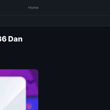
Home
36 Dan