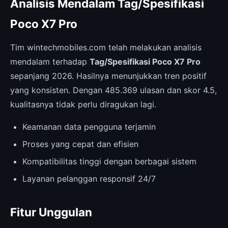
Analisis Mendalam Tag/Spesifikasi
Poco X7 Pro
Tim wintechmobiles.com telah melakukan analisis
mendalam terhadap
Tag/Spesifikasi Poco X7 Pro
sepanjang 2026. Hasilnya menunjukkan tren positif
yang konsisten. Dengan 485.369 ulasan dan skor 4.5,
kualitasnya tidak perlu diragukan lagi.
Keamanan data pengguna terjamin
Proses yang cepat dan efisien
Kompatibilitas tinggi dengan berbagai sistem
Layanan pelanggan responsif 24/7
Fitur Unggulan