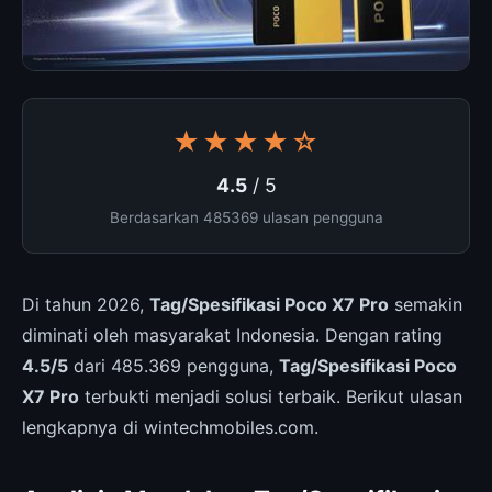
★★★★☆
4.5
/ 5
Berdasarkan 485369 ulasan pengguna
Di tahun 2026,
Tag/Spesifikasi Poco X7 Pro
semakin
diminati oleh masyarakat Indonesia. Dengan rating
4.5/5
dari 485.369 pengguna,
Tag/Spesifikasi Poco
X7 Pro
terbukti menjadi solusi terbaik. Berikut ulasan
lengkapnya di wintechmobiles.com.