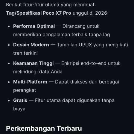
Berikut fitur-fitur utama yang membuat
Tag/Spesifikasi Poco X7 Pro
unggul di 2026:
Performa Optimal
— Dirancang untuk
memberikan pengalaman terbaik tanpa lag
Desain Modern
— Tampilan UI/UX yang mengikuti
tren terkini
Keamanan Tinggi
— Enkripsi end-to-end untuk
melindungi data Anda
Multi-Platform
— Dapat diakses dari berbagai
perangkat
Gratis
— Fitur utama dapat digunakan tanpa
biaya
Perkembangan Terbaru