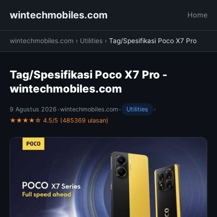
wintechmobiles.com
Home
wintechmobiles.com
›
Utilities
›
Tag/Spesifikasi Poco X7 Pro
Tag/Spesifikasi Poco X7 Pro -
wintechmobiles.com
9 Agustus 2026
•
wintechmobiles.com
•
Utilities
•
★★★★☆ 4.5/5 (485369 ulasan)