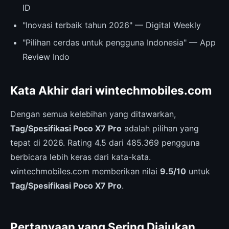
ID
"Inovasi terbaik tahun 2026" — Digital Weekly
"Pilihan cerdas untuk pengguna Indonesia" — App
Review Indo
Kata Akhir dari wintechmobiles.com
Dengan semua kelebihan yang ditawarkan,
Tag/Spesifikasi Poco X7 Pro
adalah pilihan yang
tepat di 2026. Rating 4.5 dari 485.369 pengguna
berbicara lebih keras dari kata-kata.
wintechmobiles.com memberikan nilai
9.5/10
untuk
Tag/Spesifikasi Poco X7 Pro
.
Pertanyaan yang Sering Diajukan