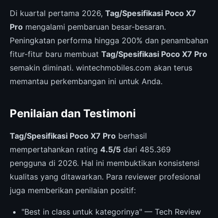
Di kuartal pertama 2026,
Tag/Spesifikasi Poco X7
Pro
mengalami pembaruan besar-besaran.
Peningkatan performa hingga 200% dan penambahan
fitur-fitur baru membuat
Tag/Spesifikasi Poco X7 Pro
semakin diminati. wintechmobiles.com akan terus
memantau perkembangan ini untuk Anda.
Penilaian dan Testimoni
Tag/Spesifikasi Poco X7 Pro
berhasil
mempertahankan rating
4.5/5
dari 485.369
pengguna di 2026. Hal ini membuktikan konsistensi
kualitas yang ditawarkan. Para reviewer profesional
juga memberikan penilaian positif:
"Best in class untuk kategorinya" — Tech Review