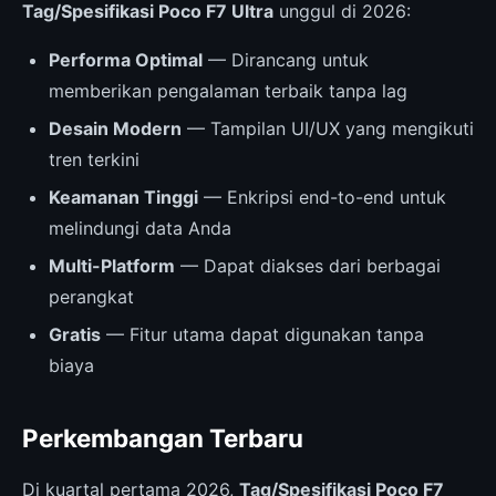
Tag/Spesifikasi Poco F7 Ultra
unggul di 2026:
Performa Optimal
— Dirancang untuk
memberikan pengalaman terbaik tanpa lag
Desain Modern
— Tampilan UI/UX yang mengikuti
tren terkini
Keamanan Tinggi
— Enkripsi end-to-end untuk
melindungi data Anda
Multi-Platform
— Dapat diakses dari berbagai
perangkat
Gratis
— Fitur utama dapat digunakan tanpa
biaya
Perkembangan Terbaru
Di kuartal pertama 2026,
Tag/Spesifikasi Poco F7