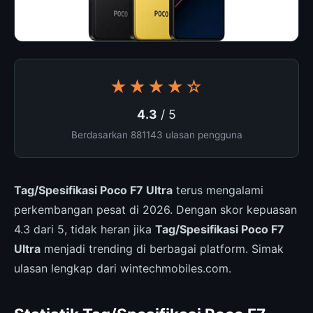
★★★★☆
4.3
/ 5
Berdasarkan 881143 ulasan pengguna
Tag/Spesifikasi Poco F7 Ultra
terus mengalami
perkembangan pesat di 2026. Dengan skor kepuasan
4.3 dari 5, tidak heran jika
Tag/Spesifikasi Poco F7
Ultra
menjadi trending di berbagai platform. Simak
ulasan lengkap dari wintechmobiles.com.