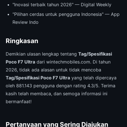
"Inovasi terbaik tahun 2026" — Digital Weekly
"Pilihan cerdas untuk pengguna Indonesia" — App
Review Indo
Ringkasan
Demikian ulasan lengkap tentang
Tag/Spesifikasi
Poco F7 Ultra
dari wintechmobiles.com. Di tahun
2026, tidak ada alasan untuk tidak mencoba
Tag/Spesifikasi Poco F7 Ultra
yang telah dipercaya
oleh 881.143 pengguna dengan rating 4.3/5. Terima
kasih telah membaca, dan semoga informasi ini
bermanfaat!
Pertanyaan yang Sering Diajukan