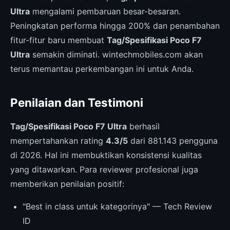
Ultra
mengalami pembaruan besar-besaran.
Peningkatan performa hingga 200% dan penambahan
fitur-fitur baru membuat
Tag/Spesifikasi Poco F7
Ultra
semakin diminati. wintechmobiles.com akan
terus memantau perkembangan ini untuk Anda.
Penilaian dan Testimoni
Tag/Spesifikasi Poco F7 Ultra
berhasil
mempertahankan rating
4.3/5
dari 881.143 pengguna
di 2026. Hal ini membuktikan konsistensi kualitas
yang ditawarkan. Para reviewer profesional juga
memberikan penilaian positif:
"Best in class untuk kategorinya" — Tech Review
ID