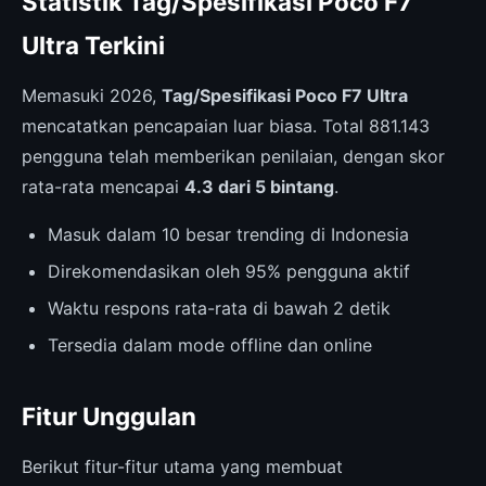
Statistik Tag/Spesifikasi Poco F7
Ultra Terkini
Memasuki 2026,
Tag/Spesifikasi Poco F7 Ultra
mencatatkan pencapaian luar biasa. Total 881.143
pengguna telah memberikan penilaian, dengan skor
rata-rata mencapai
4.3 dari 5 bintang
.
Masuk dalam 10 besar trending di Indonesia
Direkomendasikan oleh 95% pengguna aktif
Waktu respons rata-rata di bawah 2 detik
Tersedia dalam mode offline dan online
Fitur Unggulan
Berikut fitur-fitur utama yang membuat