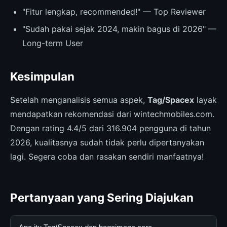
"Fitur lengkap, recommended!" — Top Reviewer
"Sudah pakai sejak 2024, makin bagus di 2026" —
Long-term User
Kesimpulan
Setelah menganalisis semua aspek,
Tag/Spacex
layak
mendapatkan rekomendasi dari wintechmobiles.com.
Dengan rating 4.4/5 dari 316.904 pengguna di tahun
2026, kualitasnya sudah tidak perlu dipertanyakan
lagi. Segera coba dan rasakan sendiri manfaatnya!
Pertanyaan yang Sering Diajukan