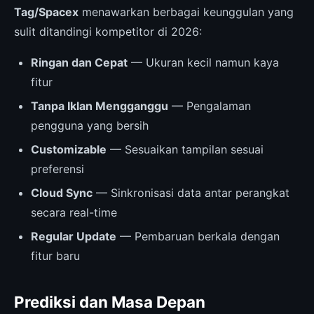
Tag/Spacex
menawarkan berbagai keunggulan yang
sulit ditandingi kompetitor di 2026:
Ringan dan Cepat
— Ukuran kecil namun kaya
fitur
Tanpa Iklan Mengganggu
— Pengalaman
pengguna yang bersih
Customizable
— Sesuaikan tampilan sesuai
preferensi
Cloud Sync
— Sinkronisasi data antar perangkat
secara real-time
Regular Update
— Pembaruan berkala dengan
fitur baru
Prediksi dan Masa Depan