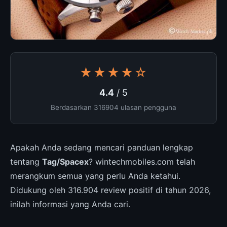
★★★★☆
4.4
/ 5
Berdasarkan 316904 ulasan pengguna
Apakah Anda sedang mencari panduan lengkap
tentang
Tag/Spacex
? wintechmobiles.com telah
merangkum semua yang perlu Anda ketahui.
Didukung oleh 316.904 review positif di tahun 2026,
inilah informasi yang Anda cari.