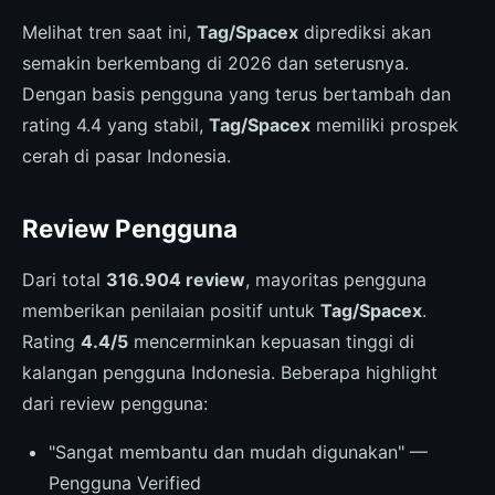
Melihat tren saat ini,
Tag/Spacex
diprediksi akan
semakin berkembang di 2026 dan seterusnya.
Dengan basis pengguna yang terus bertambah dan
rating 4.4 yang stabil,
Tag/Spacex
memiliki prospek
cerah di pasar Indonesia.
Review Pengguna
Dari total
316.904 review
, mayoritas pengguna
memberikan penilaian positif untuk
Tag/Spacex
.
Rating
4.4/5
mencerminkan kepuasan tinggi di
kalangan pengguna Indonesia. Beberapa highlight
dari review pengguna:
"Sangat membantu dan mudah digunakan" —
Pengguna Verified