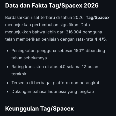
Data dan Fakta Tag/Spacex 2026
Berdasarkan riset terbaru di tahun 2026,
Tag/Spacex
menunjukkan pertumbuhan signifikan. Data
menunjukkan bahwa lebih dari 316.904 pengguna
telah memberikan penilaian dengan rata-rata
4.4/5
.
Peningkatan pengguna sebesar 150% dibanding
tahun sebelumnya
Rating konsisten di atas 4.0 selama 12 bulan
terakhir
Tersedia di berbagai platform dan perangkat
Dukungan bahasa Indonesia yang lengkap
Keunggulan Tag/Spacex