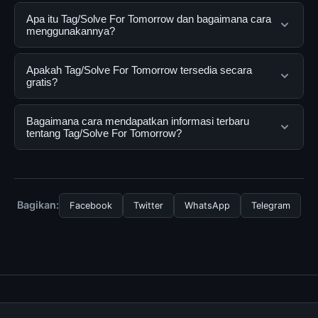
Apa itu Tag/Solve For Tomorrow dan bagaimana cara
menggunakannya?
Tag/Solve For Tomorrow adalah layanan digital yang
Apakah Tag/Solve For Tomorrow tersedia secara
dirancang untuk membantu pengguna mendapatkan
gratis?
informasi lengkap dan terpercaya. Anda dapat
menggunakannya dengan mengunjungi situs resmi dan
Ya, Tag/Solve For Tomorrow dapat diakses secara
Bagaimana cara mendapatkan informasi terbaru
mengikuti panduan yang tersedia.
gratis oleh semua pengguna. Tidak ada biaya
tentang Tag/Solve For Tomorrow?
tersembunyi atau langganan yang diperlukan untuk
menggunakan layanan dasar yang disediakan.
Untuk mendapatkan informasi terbaru tentang
Tag/Solve For Tomorrow, Anda bisa mengunjungi
halaman resmi kami secara berkala. Kami selalu
Bagikan:
Facebook
Twitter
WhatsApp
Telegram
memperbarui konten dengan informasi terkini dan
terpercaya.
Tentang Kami
Hubungi Kami
Kebijakan Privasi