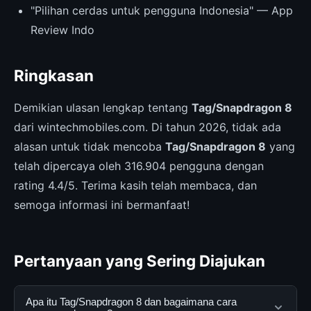
"Pilihan cerdas untuk pengguna Indonesia" — App
Review Indo
Ringkasan
Demikian ulasan lengkap tentang
Tag/Snapdragon 8
dari wintechmobiles.com. Di tahun 2026, tidak ada
alasan untuk tidak mencoba
Tag/Snapdragon 8
yang
telah dipercaya oleh 316.904 pengguna dengan
rating 4.4/5. Terima kasih telah membaca, dan
semoga informasi ini bermanfaat!
Pertanyaan yang Sering Diajukan
Apa itu Tag/Snapdragon 8 dan bagaimana cara