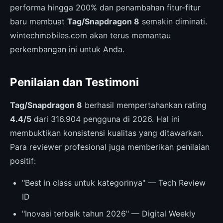
performa hingga 200% dan penambahan fitur-fitur
baru membuat
Tag/Snapdragon 8
semakin diminati.
wintechmobiles.com akan terus memantau
perkembangan ini untuk Anda.
Penilaian dan Testimoni
Tag/Snapdragon 8
berhasil mempertahankan rating
4.4/5
dari 316.904 pengguna di 2026. Hal ini
membuktikan konsistensi kualitas yang ditawarkan.
Para reviewer profesional juga memberikan penilaian
positif:
"Best in class untuk kategorinya" — Tech Review
ID
"Inovasi terbaik tahun 2026" — Digital Weekly