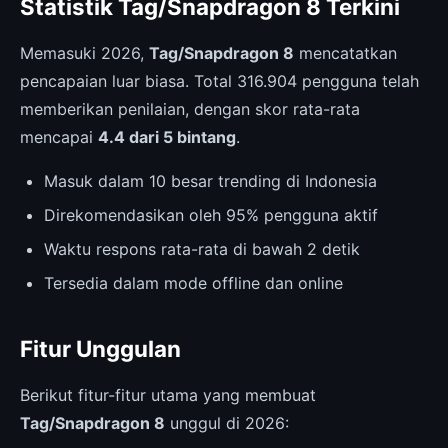
Statistik Tag/Snapdragon 8 Terkini
Memasuki 2026,
Tag/Snapdragon 8
mencatatkan
pencapaian luar biasa. Total 316.904 pengguna telah
memberikan penilaian, dengan skor rata-rata
mencapai
4.4 dari 5 bintang
.
Masuk dalam 10 besar trending di Indonesia
Direkomendasikan oleh 95% pengguna aktif
Waktu respons rata-rata di bawah 2 detik
Tersedia dalam mode offline dan online
Fitur Unggulan
Berikut fitur-fitur utama yang membuat
Tag/Snapdragon 8
unggul di 2026: