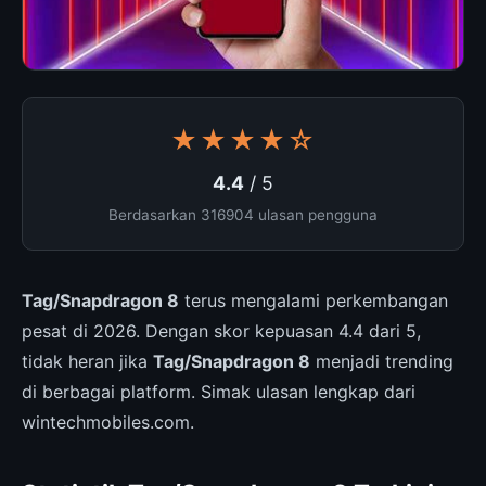
★★★★☆
4.4
/ 5
Berdasarkan 316904 ulasan pengguna
Tag/Snapdragon 8
terus mengalami perkembangan
pesat di 2026. Dengan skor kepuasan 4.4 dari 5,
tidak heran jika
Tag/Snapdragon 8
menjadi trending
di berbagai platform. Simak ulasan lengkap dari
wintechmobiles.com.