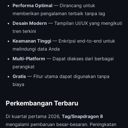
Performa Optimal
— Dirancang untuk
memberikan pengalaman terbaik tanpa lag
Desain Modern
— Tampilan UI/UX yang mengikuti
tren terkini
Keamanan Tinggi
— Enkripsi end-to-end untuk
melindungi data Anda
Multi-Platform
— Dapat diakses dari berbagai
perangkat
Gratis
— Fitur utama dapat digunakan tanpa
biaya
Perkembangan Terbaru
Di kuartal pertama 2026,
Tag/Snapdragon 8
mengalami pembaruan besar-besaran. Peningkatan