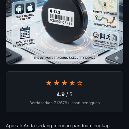
★★★★☆
4.9
/ 5
Berdasarkan 712678 ulasan pengguna
Apakah Anda sedang mencari panduan lengkap