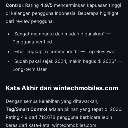
Control
. Rating
4.9/5
mencerminkan kepuasan tinggi
di kalangan pengguna Indonesia. Beberapa highlight
dari review pengguna:
"Sangat membantu dan mudah digunakan" —
Pengguna Verified
"Fitur lengkap, recommended!" — Top Reviewer
"Sudah pakai sejak 2024, makin bagus di 2026" —
Long-term User
Kata Akhir dari wintechmobiles.com
Dengan semua kelebihan yang ditawarkan,
Tag/Smart Control
adalah pilihan yang tepat di 2026.
Rating 4.9 dari 712.678 pengguna berbicara lebih
keras dari kata-kata. wintechmobiles.com