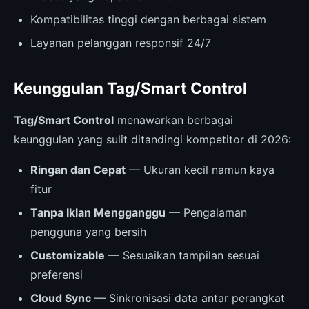
Kompatibilitas tinggi dengan berbagai sistem
Layanan pelanggan responsif 24/7
Keunggulan Tag/Smart Control
Tag/Smart Control
menawarkan berbagai
keunggulan yang sulit ditandingi kompetitor di 2026:
Ringan dan Cepat
— Ukuran kecil namun kaya
fitur
Tanpa Iklan Mengganggu
— Pengalaman
pengguna yang bersih
Customizable
— Sesuaikan tampilan sesuai
preferensi
Cloud Sync
— Sinkronisasi data antar perangkat