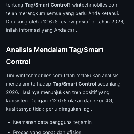
tentang
Tag/Smart Control
? wintechmobiles.com
telah merangkum semua yang perlu Anda ketahui.
Didukung oleh 712.678 review positif di tahun 2026,
inilah informasi yang Anda cari.
Analisis Mendalam Tag/Smart
Control
Tim wintechmobiles.com telah melakukan analisis
mendalam terhadap
Tag/Smart Control
sepanjang
2026. Hasilnya menunjukkan tren positif yang
konsisten. Dengan 712.678 ulasan dan skor 4.9,
kualitasnya tidak perlu diragukan lagi.
Keamanan data pengguna terjamin
Proses yang cepat dan efisien