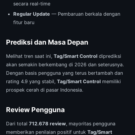
secara real-time
Regular Update
— Pembaruan berkala dengan
fitur baru
Prediksi dan Masa Depan
Melihat tren saat ini,
Tag/Smart Control
diprediksi
akan semakin berkembang di 2026 dan seterusnya.
Dengan basis pengguna yang terus bertambah dan
rating 4.9 yang stabil,
Tag/Smart Control
memiliki
prospek cerah di pasar Indonesia.
Review Pengguna
Dari total
712.678 review
, mayoritas pengguna
memberikan penilaian positif untuk
Tag/Smart