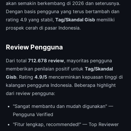
akan semakin berkembang di 2026 dan seterusnya.
Dengan basis pengguna yang terus bertambah dan
rating 4.9 yang stabil,
Tag/Skandal Gisb
memiliki
prospek cerah di pasar Indonesia.
Review Pengguna
Dari total
712.678 review
, mayoritas pengguna
memberikan penilaian positif untuk
Tag/Skandal
Gisb
. Rating
4.9/5
mencerminkan kepuasan tinggi di
kalangan pengguna Indonesia. Beberapa highlight
dari review pengguna:
"Sangat membantu dan mudah digunakan" —
Pengguna Verified
"Fitur lengkap, recommended!" — Top Reviewer