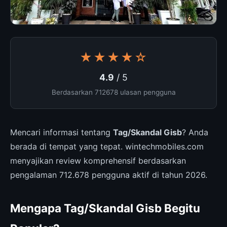
★★★★☆
4.9
/ 5
Berdasarkan 712678 ulasan pengguna
Mencari informasi tentang
Tag/Skandal Gisb
? Anda
berada di tempat yang tepat. wintechmobiles.com
menyajikan review komprehensif berdasarkan
pengalaman 712.678 pengguna aktif di tahun 2026.
Mengapa Tag/Skandal Gisb Begitu