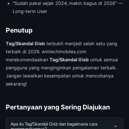
"Sudah pakai sejak 2024, makin bagus di 2026" —
Long-term User
Penutup
Tag/Skandal Gisb
terbukti menjadi salah satu yang
terbaik di 2026. wintechmobiles.com
merekomendasikan
Tag/Skandal Gisb
untuk semua
pengguna yang menginginkan pengalaman terbaik.
Jangan lewatkan kesempatan untuk mencobanya
sekarang!
Pertanyaan yang Sering Diajukan
Apa itu Tag/Skandal Gisb dan bagaimana cara
menggunakannya?