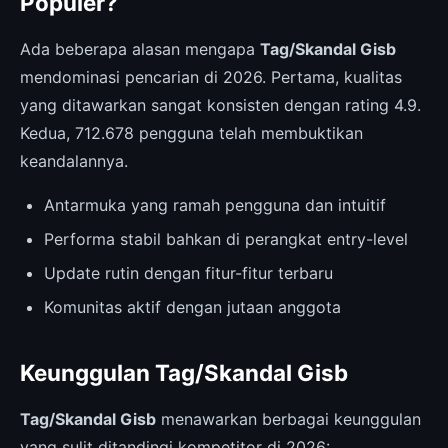
Populer?
Ada beberapa alasan mengapa
Tag/Skandal Gisb
mendominasi pencarian di 2026. Pertama, kualitas
yang ditawarkan sangat konsisten dengan rating 4.9.
Kedua, 712.678 pengguna telah membuktikan
keandalannya.
Antarmuka yang ramah pengguna dan intuitif
Performa stabil bahkan di perangkat entry-level
Update rutin dengan fitur-fitur terbaru
Komunitas aktif dengan jutaan anggota
Keunggulan Tag/Skandal Gisb
Tag/Skandal Gisb
menawarkan berbagai keunggulan
yang sulit ditandingi kompetitor di 2026: