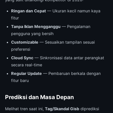
Ringan dan Cepat
— Ukuran kecil namun kaya
fitur
Tanpa Iklan Mengganggu
— Pengalaman
pengguna yang bersih
Customizable
— Sesuaikan tampilan sesuai
preferensi
Cloud Sync
— Sinkronisasi data antar perangkat
secara real-time
Regular Update
— Pembaruan berkala dengan
fitur baru
Prediksi dan Masa Depan
Melihat tren saat ini,
Tag/Skandal Gisb
diprediksi