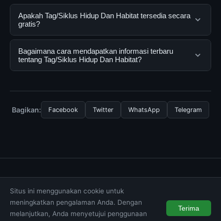
Tag/Siklus Hidup Dan Habitat adalah layanan digital
Apakah Tag/Siklus Hidup Dan Habitat tersedia secara
yang dirancang untuk membantu pengguna
gratis?
mendapatkan informasi lengkap dan terpercaya. Anda
dapat menggunakannya dengan mengunjungi situs
Ya, Tag/Siklus Hidup Dan Habitat dapat diakses secara
Bagaimana cara mendapatkan informasi terbaru
resmi dan mengikuti panduan yang tersedia.
gratis oleh semua pengguna. Tidak ada biaya
tentang Tag/Siklus Hidup Dan Habitat?
tersembunyi atau langganan yang diperlukan untuk
menggunakan layanan dasar yang disediakan.
Untuk mendapatkan informasi terbaru tentang
Tag/Siklus Hidup Dan Habitat, Anda bisa mengunjungi
halaman resmi kami secara berkala. Kami selalu
Bagikan:
Facebook
Twitter
WhatsApp
Telegram
memperbarui konten dengan informasi terkini dan
terpercaya.
Tentang Kami
Hubungi Kami
Kebijakan Privasi
Situs ini menggunakan cookie untuk
Syarat & Ketentuan
Disclaimer
meningkatkan pengalaman Anda. Dengan
Terima
melanjutkan, Anda menyetujui penggunaan
© 2026 wintechmobiles.com. All rights reserved.