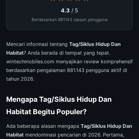
4.3
/ 5
Berdasarkan 881143 ulasan pengguna
Mencari informasi tentang
Tag/Siklus Hidup Dan
Habitat
? Anda berada di tempat yang tepat.
wintechmobiles.com menyajikan review komprehensif
berdasarkan pengalaman 881.143 pengguna aktif di
tahun 2026.
Mengapa Tag/Siklus Hidup Dan
Habitat Begitu Populer?
Ada beberapa alasan mengapa
Tag/Siklus Hidup Dan
Habitat
mendominasi pencarian di 2026. Pertama,