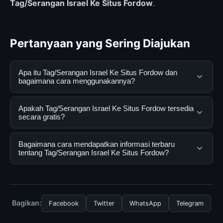
Tag/Serangan Israel Ke Situs Fordow
.
Pertanyaan yang Sering Diajukan
Apa itu Tag/Serangan Israel Ke Situs Fordow dan
bagaimana cara menggunakannya?
Tag/Serangan Israel Ke Situs Fordow adalah layanan
Apakah Tag/Serangan Israel Ke Situs Fordow tersedia
digital yang dirancang untuk membantu pengguna
secara gratis?
mendapatkan informasi lengkap dan terpercaya. Anda
dapat menggunakannya dengan mengunjungi situs
Ya, Tag/Serangan Israel Ke Situs Fordow dapat diakses
Bagaimana cara mendapatkan informasi terbaru
resmi dan mengikuti panduan yang tersedia.
secara gratis oleh semua pengguna. Tidak ada biaya
tentang Tag/Serangan Israel Ke Situs Fordow?
tersembunyi atau langganan yang diperlukan untuk
menggunakan layanan dasar yang disediakan.
Untuk mendapatkan informasi terbaru tentang
Tag/Serangan Israel Ke Situs Fordow, Anda bisa
mengunjungi halaman resmi kami secara berkala. Kami
Bagikan:
Facebook
Twitter
WhatsApp
Telegram
selalu memperbarui konten dengan informasi terkini dan