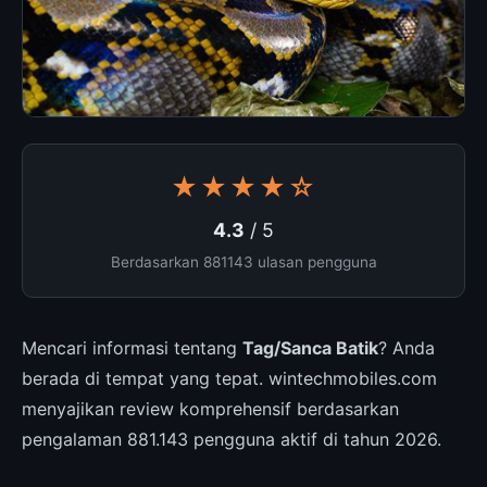
★★★★☆
4.3
/ 5
Berdasarkan 881143 ulasan pengguna
Mencari informasi tentang
Tag/Sanca Batik
? Anda
berada di tempat yang tepat. wintechmobiles.com
menyajikan review komprehensif berdasarkan
pengalaman 881.143 pengguna aktif di tahun 2026.