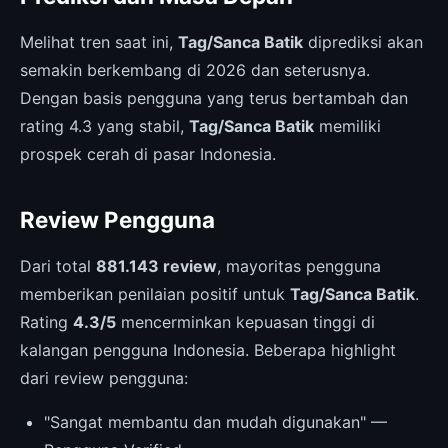
Melihat tren saat ini,
Tag/Sanca Batik
diprediksi akan
semakin berkembang di 2026 dan seterusnya.
Dengan basis pengguna yang terus bertambah dan
rating 4.3 yang stabil,
Tag/Sanca Batik
memiliki
prospek cerah di pasar Indonesia.
Review Pengguna
Dari total
881.143 review
, mayoritas pengguna
memberikan penilaian positif untuk
Tag/Sanca Batik
.
Rating
4.3/5
mencerminkan kepuasan tinggi di
kalangan pengguna Indonesia. Beberapa highlight
dari review pengguna:
"Sangat membantu dan mudah digunakan" —