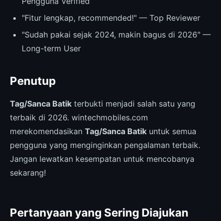
Pengguna Verified
"Fitur lengkap, recommended!" — Top Reviewer
"Sudah pakai sejak 2024, makin bagus di 2026" —
Long-term User
Penutup
Tag/Sanca Batik
terbukti menjadi salah satu yang
terbaik di 2026. wintechmobiles.com
merekomendasikan
Tag/Sanca Batik
untuk semua
pengguna yang menginginkan pengalaman terbaik.
Jangan lewatkan kesempatan untuk mencobanya
sekarang!
Pertanyaan yang Sering Diajukan