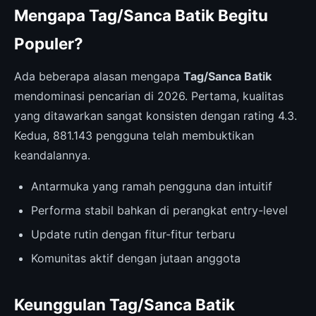
Mengapa Tag/Sanca Batik Begitu
Populer?
Ada beberapa alasan mengapa
Tag/Sanca Batik
mendominasi pencarian di 2026. Pertama, kualitas
yang ditawarkan sangat konsisten dengan rating 4.3.
Kedua, 881.143 pengguna telah membuktikan
keandalannya.
Antarmuka yang ramah pengguna dan intuitif
Performa stabil bahkan di perangkat entry-level
Update rutin dengan fitur-fitur terbaru
Komunitas aktif dengan jutaan anggota
Keunggulan Tag/Sanca Batik