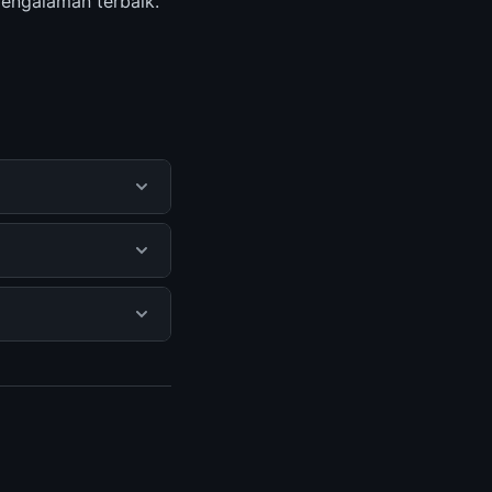
engalaman terbaik.
atkan informasi
 dan mengikuti
ersembunyi atau
alaman resmi kami
a.