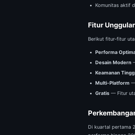
Komunitas aktif 
Fitur Unggula
Berikut fitur-fitur
Performa Optima
Desain Modern
—
Keamanan Tingg
Multi-Platform
— 
Gratis
— Fitur ut
Perkembangan
Di kuartal pertama 