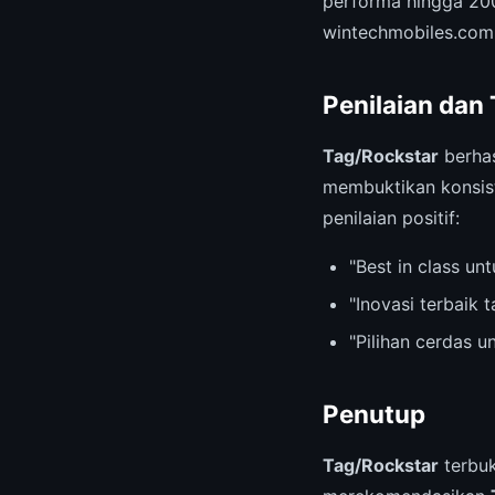
performa hingga 20
wintechmobiles.com
Penilaian dan
Tag/Rockstar
berhas
membuktikan konsist
penilaian positif:
"Best in class u
"Inovasi terbaik 
"Pilihan cerdas 
Penutup
Tag/Rockstar
terbuk