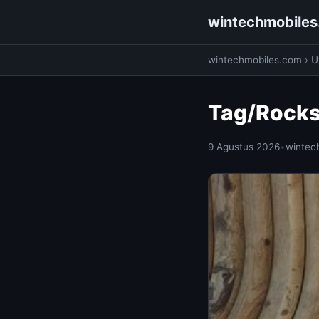
wintechmobile
wintechmobiles.com
›
Ut
Tag/Rocks
9 Agustus 2026
•
wintec