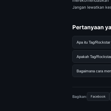
merekomendasikan
Jangan lewatkan ke
Pertanyaan ya
Apa itu Tag/Rocksta
Tag/Rockstar adalah
Apakah Tag/Rockstar 
lengkap dan terperc
panduan yang tersed
Ya, Tag/Rockstar da
Bagaimana cara mend
langganan yang dipe
Untuk mendapatkan i
secara berkala. Kami
Bagikan:
Facebook