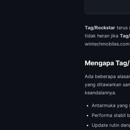
Tag/Rockstar
terus 
tidak heran jika
Tag/
wintechmobiles.com
Mengapa Tag/
Ada beberapa alas
yang ditawarkan san
keandalannya.
Antarmuka yang r
Performa stabil b
Update rutin deng