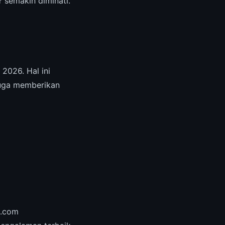
r
semakin diminati.
2026. Hal ini
juga memberikan
s.com