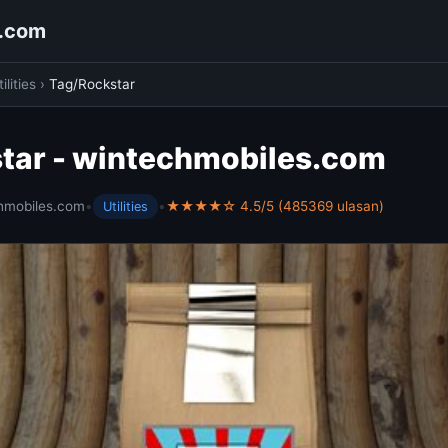
s.com
ilities
›
Tag/Rockstar
tar - wintechmobiles.com
hmobiles.com
•
•
★★★★☆ 4.5/5 (485369 ulasan)
Utilities