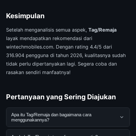
Kesimpulan
Setelah menganalisis semua aspek,
Tag/Remaja
layak mendapatkan rekomendasi dari
wintechmobiles.com. Dengan rating 4.4/5 dari
316.904 pengguna di tahun 2026, kualitasnya sudah
tidak perlu dipertanyakan lagi. Segera coba dan
rasakan sendiri manfaatnya!
Pertanyaan yang Sering Diajukan
Apa itu Tag/Remaja dan bagaimana cara
menggunakannya?
Tag/Remaja adalah layanan digital yang dirancang