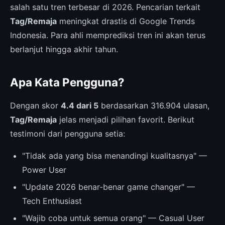
salah satu tren terbesar di 2026. Pencarian terkait
Tag/Remaja
meningkat drastis di Google Trends
Indonesia. Para ahli memprediksi tren ini akan terus
berlanjut hingga akhir tahun.
Apa Kata Pengguna?
Dengan skor
4.4 dari 5
berdasarkan 316.904 ulasan,
Tag/Remaja
jelas menjadi pilihan favorit. Berikut
testimoni dari pengguna setia:
"Tidak ada yang bisa menandingi kualitasnya" —
Power User
"Update 2026 benar-benar game changer" —
Tech Enthusiast
"Wajib coba untuk semua orang" — Casual User