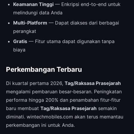
Keamanan Tinggi
— Enkripsi end-to-end untuk
melindungi data Anda
Multi-Platform
— Dapat diakses dari berbagai
perangkat
Gratis
— Fitur utama dapat digunakan tanpa
biaya
Perkembangan Terbaru
Di kuartal pertama 2026,
Tag/Raksasa Prasejarah
mengalami pembaruan besar-besaran. Peningkatan
performa hingga 200% dan penambahan fitur-fitur
baru membuat
Tag/Raksasa Prasejarah
semakin
diminati. wintechmobiles.com akan terus memantau
perkembangan ini untuk Anda.