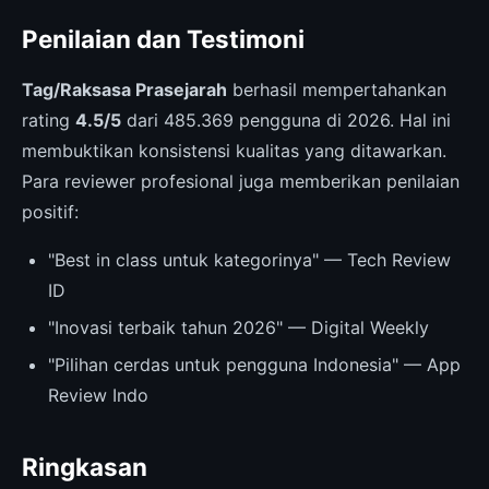
Penilaian dan Testimoni
Tag/Raksasa Prasejarah
berhasil mempertahankan
rating
4.5/5
dari 485.369 pengguna di 2026. Hal ini
membuktikan konsistensi kualitas yang ditawarkan.
Para reviewer profesional juga memberikan penilaian
positif:
"Best in class untuk kategorinya" — Tech Review
ID
"Inovasi terbaik tahun 2026" — Digital Weekly
"Pilihan cerdas untuk pengguna Indonesia" — App
Review Indo
Ringkasan