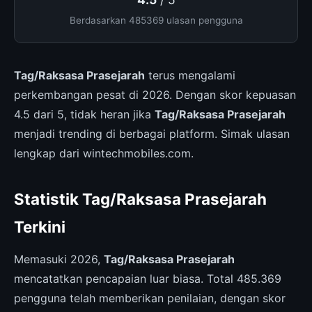
Berdasarkan 485369 ulasan pengguna
Tag/Raksasa Prasejarah
terus mengalami
perkembangan pesat di 2026. Dengan skor kepuasan
4.5 dari 5, tidak heran jika
Tag/Raksasa Prasejarah
menjadi trending di berbagai platform. Simak ulasan
lengkap dari wintechmobiles.com.
Statistik Tag/Raksasa Prasejarah
Terkini
Memasuki 2026,
Tag/Raksasa Prasejarah
mencatatkan pencapaian luar biasa. Total 485.369
pengguna telah memberikan penilaian, dengan skor