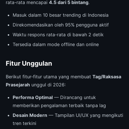
rata-rata mencapai
4.5 dari 5 bintang
.
Masuk dalam 10 besar trending di Indonesia
Direkomendasikan oleh 95% pengguna aktif
Waktu respons rata-rata di bawah 2 detik
Tersedia dalam mode offline dan online
Fitur Unggulan
Berikut fitur-fitur utama yang membuat
Tag/Raksasa
Prasejarah
unggul di 2026:
Performa Optimal
— Dirancang untuk
memberikan pengalaman terbaik tanpa lag
Desain Modern
— Tampilan UI/UX yang mengikuti
tren terkini