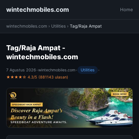
wintechmobiles.com
Home
wintechmobiles.com
›
Utilities
›
Tag/Raja Ampat
Tag/Raja Ampat -
wintechmobiles.com
7 Agustus 2026
•
wintechmobiles.com
•
Utilities
•
★★★★☆ 4.3/5 (881143 ulasan)