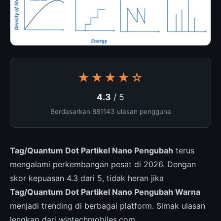
★★★★☆
4.3
/ 5
Berdasarkan 881143 ulasan pengguna
Tag/Quantum Dot Partikel Nano Pengubah
terus
mengalami perkembangan pesat di 2026. Dengan
skor kepuasan 4.3 dari 5, tidak heran jika
Tag/Quantum Dot Partikel Nano Pengubah Warna
menjadi trending di berbagai platform. Simak ulasan
lengkap dari wintechmobiles.com.