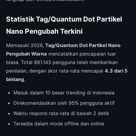
Statistik Tag/Quantum Dot Partikel
Nano Pengubah Terkini
Memasuki 2026,
Tag/Quantum Dot Partikel Nano
Pengubah Warna
mencatatkan pencapaian luar
biasa. Total 881.143 pengguna telah memberikan
penilaian, dengan skor rata-rata mencapai
4.3 dari 5
bintang
.
Masuk dalam 10 besar trending di Indonesia
Direkomendasikan oleh 95% pengguna aktif
Waktu respons rata-rata di bawah 2 detik
Tersedia dalam mode offline dan online