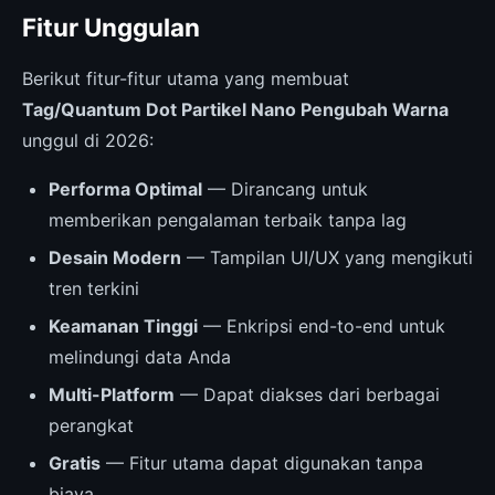
Fitur Unggulan
Berikut fitur-fitur utama yang membuat
Tag/Quantum Dot Partikel Nano Pengubah Warna
unggul di 2026:
Performa Optimal
— Dirancang untuk
memberikan pengalaman terbaik tanpa lag
Desain Modern
— Tampilan UI/UX yang mengikuti
tren terkini
Keamanan Tinggi
— Enkripsi end-to-end untuk
melindungi data Anda
Multi-Platform
— Dapat diakses dari berbagai
perangkat
Gratis
— Fitur utama dapat digunakan tanpa
biaya