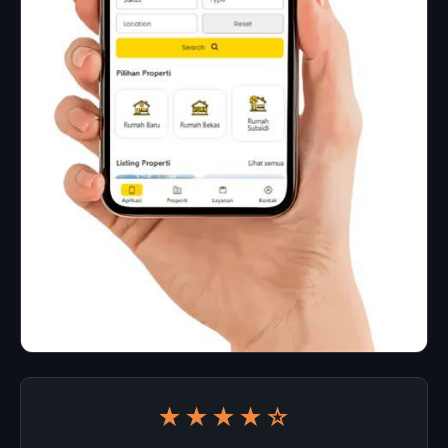
★★★★☆