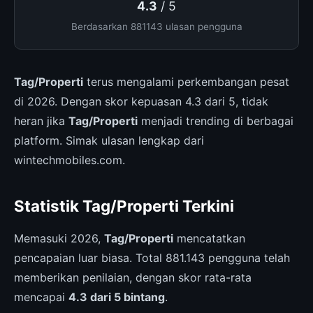
4.3
/ 5
Berdasarkan 881143 ulasan pengguna
Tag/Properti
terus mengalami perkembangan pesat
di 2026. Dengan skor kepuasan 4.3 dari 5, tidak
heran jika
Tag/Properti
menjadi trending di berbagai
platform. Simak ulasan lengkap dari
wintechmobiles.com.
Statistik Tag/Properti Terkini
Memasuki 2026,
Tag/Properti
mencatatkan
pencapaian luar biasa. Total 881.143 pengguna telah
memberikan penilaian, dengan skor rata-rata
mencapai
4.3 dari 5 bintang
.