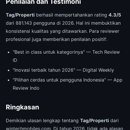
Penilaian dan Testimoni
Tag/Properti
berhasil mempertahankan rating
4.3/5
dari 881.143 pengguna di 2026. Hal ini membuktikan
konsistensi kualitas yang ditawarkan. Para reviewer
profesional juga memberikan penilaian positif:
"Best in class untuk kategorinya" — Tech Review
ID
"Inovasi terbaik tahun 2026" — Digital Weekly
"Pilihan cerdas untuk pengguna Indonesia" — App
Review Indo
Ringkasan
Demikian ulasan lengkap tentang
Tag/Properti
dari
wintechmobiles.com. Di tahun 2026, tidak ada alasan