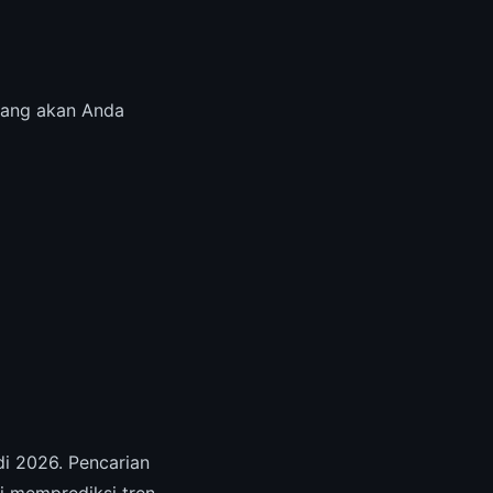
 yang akan Anda
di 2026. Pencarian