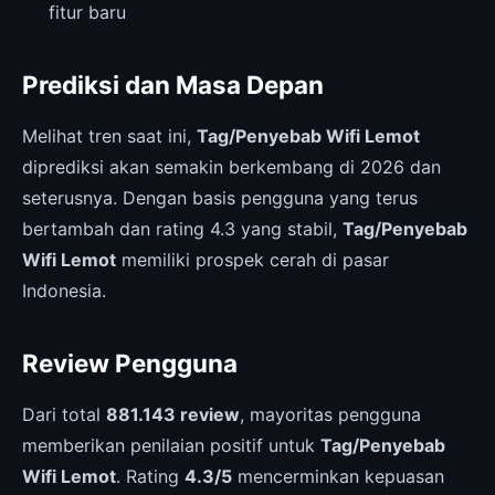
fitur baru
Prediksi dan Masa Depan
Melihat tren saat ini,
Tag/Penyebab Wifi Lemot
diprediksi akan semakin berkembang di 2026 dan
seterusnya. Dengan basis pengguna yang terus
bertambah dan rating 4.3 yang stabil,
Tag/Penyebab
Wifi Lemot
memiliki prospek cerah di pasar
Indonesia.
Review Pengguna
Dari total
881.143 review
, mayoritas pengguna
memberikan penilaian positif untuk
Tag/Penyebab
Wifi Lemot
. Rating
4.3/5
mencerminkan kepuasan