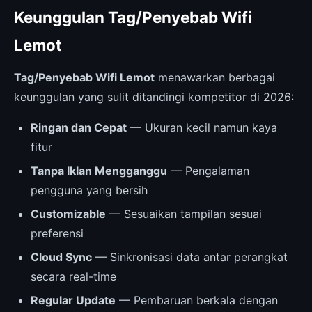
Keunggulan Tag/Penyebab Wifi
Lemot
Tag/Penyebab Wifi Lemot
menawarkan berbagai
keunggulan yang sulit ditandingi kompetitor di 2026:
Ringan dan Cepat
— Ukuran kecil namun kaya
fitur
Tanpa Iklan Mengganggu
— Pengalaman
pengguna yang bersih
Customizable
— Sesuaikan tampilan sesuai
preferensi
Cloud Sync
— Sinkronisasi data antar perangkat
secara real-time
Regular Update
— Pembaruan berkala dengan