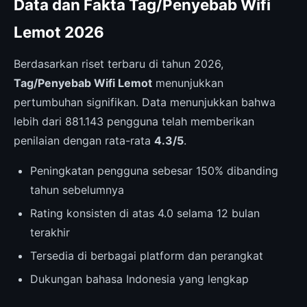
Data dan Fakta Tag/Penyebab Wifi
Lemot 2026
Berdasarkan riset terbaru di tahun 2026,
Tag/Penyebab Wifi Lemot
menunjukkan
pertumbuhan signifikan. Data menunjukkan bahwa
lebih dari 881.143 pengguna telah memberikan
penilaian dengan rata-rata
4.3/5
.
Peningkatan pengguna sebesar 150% dibanding
tahun sebelumnya
Rating konsisten di atas 4.0 selama 12 bulan
terakhir
Tersedia di berbagai platform dan perangkat
Dukungan bahasa Indonesia yang lengkap