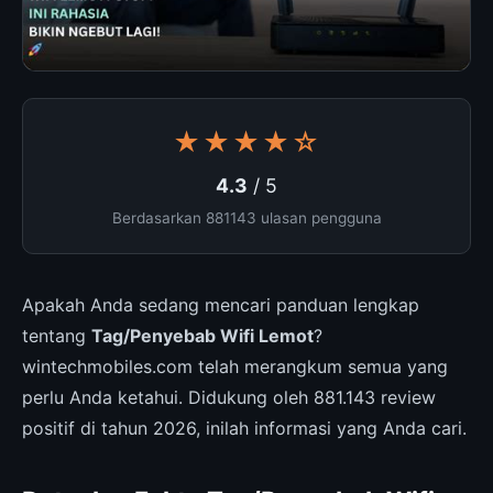
★★★★☆
4.3
/ 5
Berdasarkan 881143 ulasan pengguna
Apakah Anda sedang mencari panduan lengkap
tentang
Tag/Penyebab Wifi Lemot
?
wintechmobiles.com telah merangkum semua yang
perlu Anda ketahui. Didukung oleh 881.143 review
positif di tahun 2026, inilah informasi yang Anda cari.