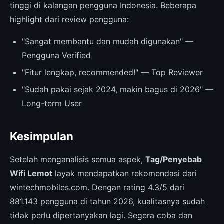
tinggi di kalangan pengguna Indonesia. Beberapa
highlight dari review pengguna:
"Sangat membantu dan mudah digunakan" —
Pengguna Verified
"Fitur lengkap, recommended!" — Top Reviewer
"Sudah pakai sejak 2024, makin bagus di 2026" —
Long-term User
Kesimpulan
Setelah menganalisis semua aspek,
Tag/Penyebab
Wifi Lemot
layak mendapatkan rekomendasi dari
wintechmobiles.com. Dengan rating 4.3/5 dari
881.143 pengguna di tahun 2026, kualitasnya sudah
tidak perlu dipertanyakan lagi. Segera coba dan