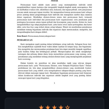
★★★★☆