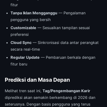
fitur
Tanpa Iklan Mengganggu
— Pengalaman
pengguna yang bersih
Customizable
— Sesuaikan tampilan sesuai
preferensi
Cloud Sync
— Sinkronisasi data antar perangkat
secara real-time
Regular Update
— Pembaruan berkala dengan
fitur baru
Prediksi dan Masa Depan
Melihat tren saat ini,
Tag/Pengembangan Karir
diprediksi akan semakin berkembang di 2026 dan
seterusnya. Dengan basis pengguna yang terus