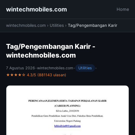
wintechmobiles.com
Home
wintechmobiles.com
›
Utilities
›
Tag/Pengembangan Karir
Tag/Pengembangan Karir -
wintechmobiles.com
7 Agustus 2026
•
wintechmobiles.com
•
Utilities
•
★★★★☆ 4.3/5 (881143 ulasan)