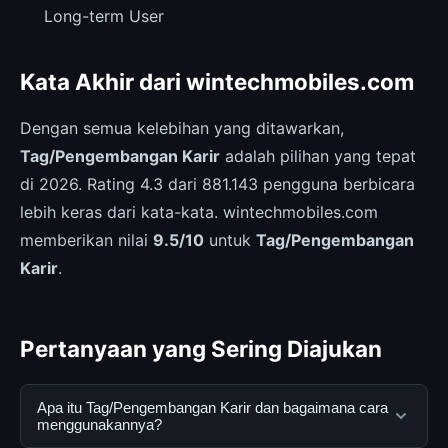
Long-term User
Kata Akhir dari wintechmobiles.com
Dengan semua kelebihan yang ditawarkan,
Tag/Pengembangan Karir
adalah pilihan yang tepat
di 2026. Rating 4.3 dari 881.143 pengguna berbicara
lebih keras dari kata-kata. wintechmobiles.com
memberikan nilai
9.5/10
untuk
Tag/Pengembangan
Karir
.
Pertanyaan yang Sering Diajukan
Apa itu Tag/Pengembangan Karir dan bagaimana cara
menggunakannya?