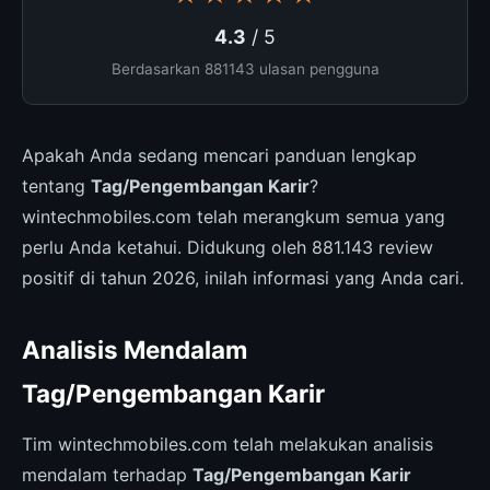
4.3
/ 5
Berdasarkan 881143 ulasan pengguna
Apakah Anda sedang mencari panduan lengkap
tentang
Tag/Pengembangan Karir
?
wintechmobiles.com telah merangkum semua yang
perlu Anda ketahui. Didukung oleh 881.143 review
positif di tahun 2026, inilah informasi yang Anda cari.
Analisis Mendalam
Tag/Pengembangan Karir
Tim wintechmobiles.com telah melakukan analisis
mendalam terhadap
Tag/Pengembangan Karir