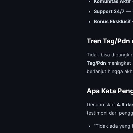
Komunitas Aktif
Support 24/7
— T
Bonus Eksklusif
Tren Tag/Pdn 
Tidak bisa dipungki
Tag/Pdn
meningkat d
berlanjut hingga akhi
Apa Kata Pen
Dengan skor
4.9 dar
testimoni dari pengg
"Tidak ada yang 