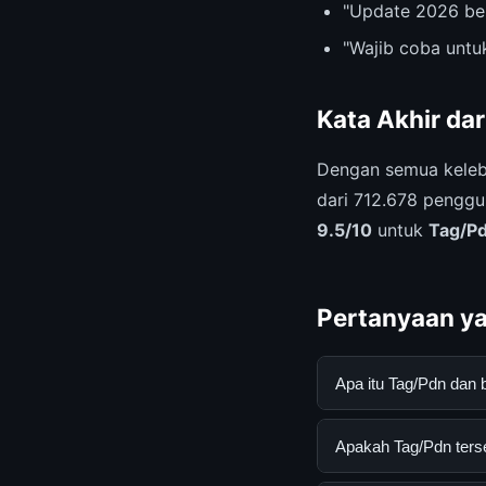
"Update 2026 be
"Wajib coba untu
Kata Akhir da
Dengan semua keleb
dari 712.678 penggu
9.5/10
untuk
Tag/P
Pertanyaan ya
Apa itu Tag/Pdn da
Tag/Pdn adalah laya
Apakah Tag/Pdn terse
dan terpercaya. An