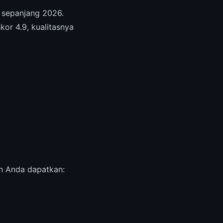
sepanjang 2026.
kor 4.9, kualitasnya
an Anda dapatkan: