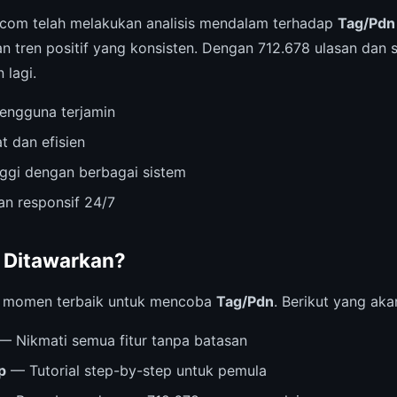
.com telah melakukan analisis mendalam terhadap
Tag/Pdn
 tren positif yang konsisten. Dengan 712.678 ulasan dan s
 lagi.
engguna terjamin
t dan efisien
inggi dengan berbagai sistem
n responsif 24/7
 Ditawarkan?
i momen terbaik untuk mencoba
Tag/Pdn
. Berikut yang ak
— Nikmati semua fitur tanpa batasan
p
— Tutorial step-by-step untuk pemula