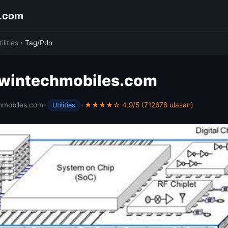
s.com
ilities
›
Tag/Pdn
 wintechmobiles.com
hmobiles.com
•
•
★★★★☆ 4.9/5 (712678 ulasan)
Utilities