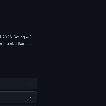
i 2026. Rating 4.9
om memberikan nilai
n informasi lengkap
ngikuti panduan