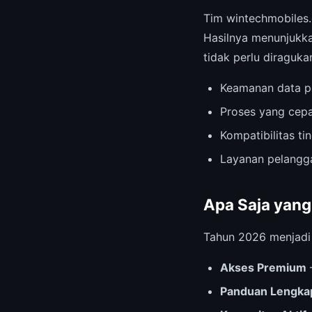
Tim wintechmobiles
Hasilnya menunjukkan
tidak perlu diragukan
Keamanan data p
Proses yang cepa
Kompatibilitas t
Layanan pelangga
Apa Saja yang
Tahun 2026 menjad
Akses Premium
Panduan Lengka