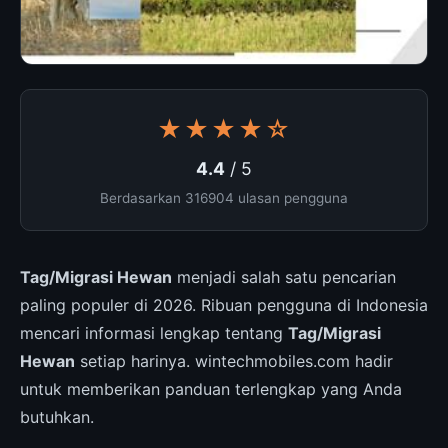
★★★★☆
4.4
/ 5
Berdasarkan 316904 ulasan pengguna
Tag/Migrasi Hewan
menjadi salah satu pencarian
paling populer di 2026. Ribuan pengguna di Indonesia
mencari informasi lengkap tentang
Tag/Migrasi
Hewan
setiap harinya. wintechmobiles.com hadir
untuk memberikan panduan terlengkap yang Anda
butuhkan.