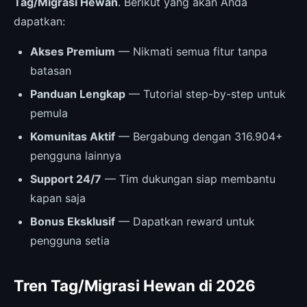
Tag/Migrasi Hewan
. Berikut yang akan Anda
dapatkan:
Akses Premium
— Nikmati semua fitur tanpa
batasan
Panduan Lengkap
— Tutorial step-by-step untuk
pemula
Komunitas Aktif
— Bergabung dengan 316.904+
pengguna lainnya
Support 24/7
— Tim dukungan siap membantu
kapan saja
Bonus Eksklusif
— Dapatkan reward untuk
pengguna setia
Tren Tag/Migrasi Hewan di 2026