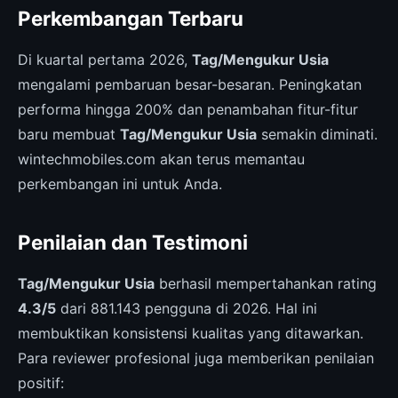
Perkembangan Terbaru
Di kuartal pertama 2026,
Tag/Mengukur Usia
mengalami pembaruan besar-besaran. Peningkatan
performa hingga 200% dan penambahan fitur-fitur
baru membuat
Tag/Mengukur Usia
semakin diminati.
wintechmobiles.com akan terus memantau
perkembangan ini untuk Anda.
Penilaian dan Testimoni
Tag/Mengukur Usia
berhasil mempertahankan rating
4.3/5
dari 881.143 pengguna di 2026. Hal ini
membuktikan konsistensi kualitas yang ditawarkan.
Para reviewer profesional juga memberikan penilaian
positif: