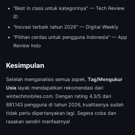
"Best in class untuk kategorinya" — Tech Review
ID
"Inovasi terbaik tahun 2026" — Digital Weekly
"Pilihan cerdas untuk pengguna Indonesia" — App
Review Indo
Kesimpulan
Setelah menganalisis semua aspek,
Tag/Mengukur
Usia
layak mendapatkan rekomendasi dari
wintechmobiles.com. Dengan rating 4.3/5 dari
881.143 pengguna di tahun 2026, kualitasnya sudah
tidak perlu dipertanyakan lagi. Segera coba dan
rasakan sendiri manfaatnya!