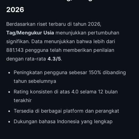
2026
Berdasarkan riset terbaru di tahun 2026,
Tag/Mengukur Usia
menunjukkan pertumbuhan
signifikan. Data menunjukkan bahwa lebih dari
881.143 pengguna telah memberikan penilaian
dengan rata-rata
4.3/5
.
Peningkatan pengguna sebesar 150% dibanding
tahun sebelumnya
Rating konsisten di atas 4.0 selama 12 bulan
terakhir
Tersedia di berbagai platform dan perangkat
Dukungan bahasa Indonesia yang lengkap