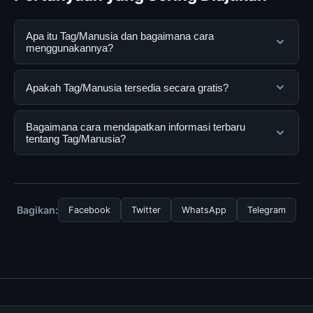
Apa itu Tag/Manusia dan bagaimana cara
menggunakannya?
Tag/Manusia adalah layanan digital yang dirancang
Apakah Tag/Manusia tersedia secara gratis?
untuk membantu pengguna mendapatkan informasi
lengkap dan terpercaya. Anda dapat menggunakannya
Ya, Tag/Manusia dapat diakses secara gratis oleh
Bagaimana cara mendapatkan informasi terbaru
dengan mengunjungi situs resmi dan mengikuti
semua pengguna. Tidak ada biaya tersembunyi atau
tentang Tag/Manusia?
panduan yang tersedia.
langganan yang diperlukan untuk menggunakan layanan
dasar yang disediakan.
Untuk mendapatkan informasi terbaru tentang
Tag/Manusia, Anda bisa mengunjungi halaman resmi
kami secara berkala. Kami selalu memperbarui konten
Bagikan:
Facebook
Twitter
WhatsApp
Telegram
dengan informasi terkini dan terpercaya.