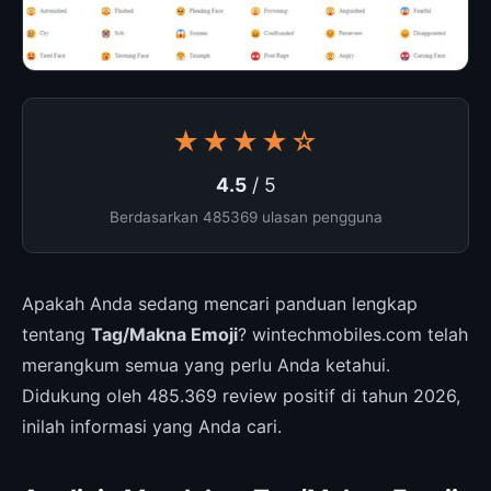
★★★★☆
4.5
/ 5
Berdasarkan 485369 ulasan pengguna
Apakah Anda sedang mencari panduan lengkap
tentang
Tag/Makna Emoji
? wintechmobiles.com telah
merangkum semua yang perlu Anda ketahui.
Didukung oleh 485.369 review positif di tahun 2026,
inilah informasi yang Anda cari.