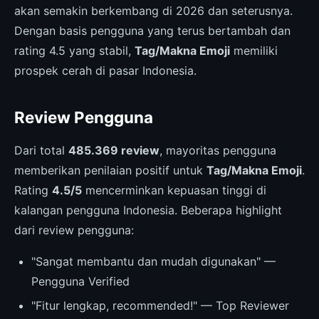
akan semakin berkembang di 2026 dan seterusnya.
Dengan basis pengguna yang terus bertambah dan
rating 4.5 yang stabil,
Tag/Makna Emoji
memiliki
prospek cerah di pasar Indonesia.
Review Pengguna
Dari total
485.369 review
, mayoritas pengguna
memberikan penilaian positif untuk
Tag/Makna Emoji
.
Rating
4.5/5
mencerminkan kepuasan tinggi di
kalangan pengguna Indonesia. Beberapa highlight
dari review pengguna:
"Sangat membantu dan mudah digunakan" —
Pengguna Verified
"Fitur lengkap, recommended!" — Top Reviewer