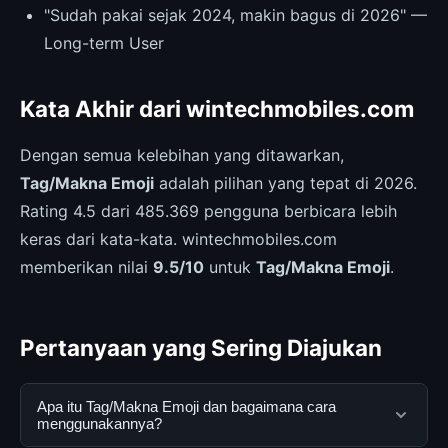
"Sudah pakai sejak 2024, makin bagus di 2026" —
Long-term User
Kata Akhir dari wintechmobiles.com
Dengan semua kelebihan yang ditawarkan,
Tag/Makna Emoji
adalah pilihan yang tepat di 2026.
Rating 4.5 dari 485.369 pengguna berbicara lebih
keras dari kata-kata. wintechmobiles.com
memberikan nilai
9.5/10
untuk
Tag/Makna Emoji
.
Pertanyaan yang Sering Diajukan
Apa itu Tag/Makna Emoji dan bagaimana cara
menggunakannya?