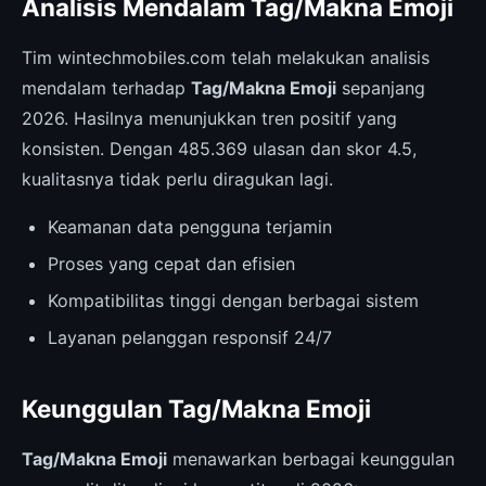
Analisis Mendalam Tag/Makna Emoji
Tim wintechmobiles.com telah melakukan analisis
mendalam terhadap
Tag/Makna Emoji
sepanjang
2026. Hasilnya menunjukkan tren positif yang
konsisten. Dengan 485.369 ulasan dan skor 4.5,
kualitasnya tidak perlu diragukan lagi.
Keamanan data pengguna terjamin
Proses yang cepat dan efisien
Kompatibilitas tinggi dengan berbagai sistem
Layanan pelanggan responsif 24/7
Keunggulan Tag/Makna Emoji
Tag/Makna Emoji
menawarkan berbagai keunggulan