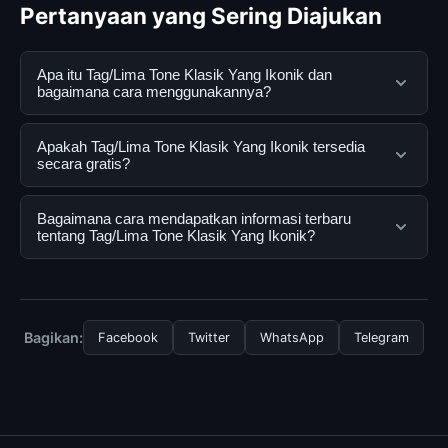
Pertanyaan yang Sering Diajukan
Apa itu Tag/Lima Tone Klasik Yang Ikonik dan
bagaimana cara menggunakannya?
Tag/Lima Tone Klasik Yang Ikonik adalah layanan digital
Apakah Tag/Lima Tone Klasik Yang Ikonik tersedia
yang dirancang untuk membantu pengguna
secara gratis?
mendapatkan informasi lengkap dan terpercaya. Anda
dapat menggunakannya dengan mengunjungi situs
Ya, Tag/Lima Tone Klasik Yang Ikonik dapat diakses
Bagaimana cara mendapatkan informasi terbaru
resmi dan mengikuti panduan yang tersedia.
secara gratis oleh semua pengguna. Tidak ada biaya
tentang Tag/Lima Tone Klasik Yang Ikonik?
tersembunyi atau langganan yang diperlukan untuk
menggunakan layanan dasar yang disediakan.
Untuk mendapatkan informasi terbaru tentang
Tag/Lima Tone Klasik Yang Ikonik, Anda bisa
mengunjungi halaman resmi kami secara berkala. Kami
Bagikan:
Facebook
Twitter
WhatsApp
Telegram
selalu memperbarui konten dengan informasi terkini dan
terpercaya.