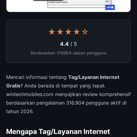
★★★★☆
4.4
/ 5
Berdasarkan 316904 ulasan pengguna
Mencari informasi tentang
Tag/Layanan Internet
Gratis
? Anda berada di tempat yang tepat.
wintechmobiles.com menyajikan review komprehensif
berdasarkan pengalaman 316.904 pengguna aktif di
tahun 2026.
Mengapa Tag/Layanan Internet