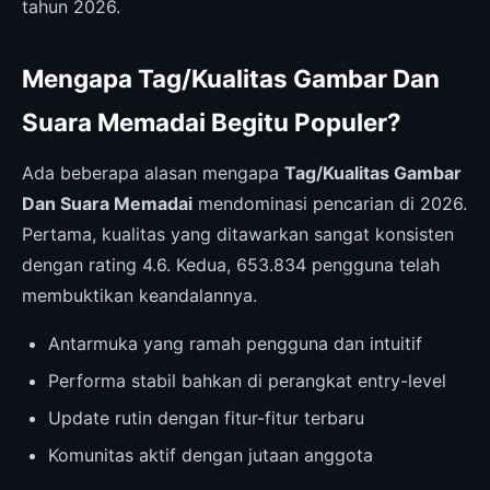
tahun 2026.
Mengapa Tag/Kualitas Gambar Dan
Suara Memadai Begitu Populer?
Ada beberapa alasan mengapa
Tag/Kualitas Gambar
Dan Suara Memadai
mendominasi pencarian di 2026.
Pertama, kualitas yang ditawarkan sangat konsisten
dengan rating 4.6. Kedua, 653.834 pengguna telah
membuktikan keandalannya.
Antarmuka yang ramah pengguna dan intuitif
Performa stabil bahkan di perangkat entry-level
Update rutin dengan fitur-fitur terbaru
Komunitas aktif dengan jutaan anggota