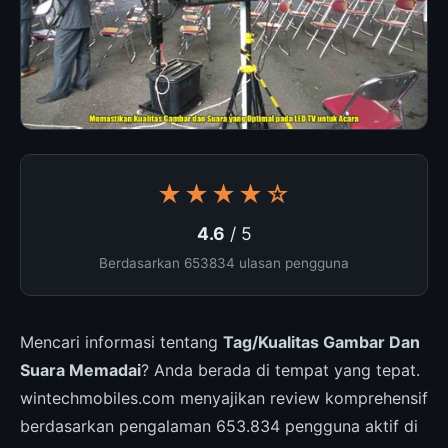
★★★★☆
4.6
/ 5
Berdasarkan 653834 ulasan pengguna
Mencari informasi tentang
Tag/Kualitas Gambar Dan
Suara Memadai
? Anda berada di tempat yang tepat.
wintechmobiles.com menyajikan review komprehensif
berdasarkan pengalaman 653.834 pengguna aktif di