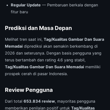
Regular Update
— Pembaruan berkala dengan
fitur baru
Prediksi dan Masa Depan
Melihat tren saat ini,
Tag/Kualitas Gambar Dan Suara
Memadai
diprediksi akan semakin berkembang di
2026 dan seterusnya. Dengan basis pengguna yang
terus bertambah dan rating 4.6 yang stabil,
Tag/Kualitas Gambar Dan Suara Memadai
memiliki
prospek cerah di pasar Indonesia.
Review Pengguna
Dari total
653.834 review
, mayoritas pengguna
memberikan penilaian positif untuk
Tag/Kualitas