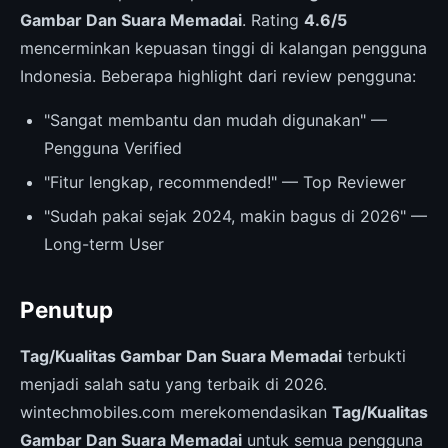
Gambar Dan Suara Memadai
. Rating
4.6/5
mencerminkan kepuasan tinggi di kalangan pengguna
Indonesia. Beberapa highlight dari review pengguna:
"Sangat membantu dan mudah digunakan" —
Pengguna Verified
"Fitur lengkap, recommended!" — Top Reviewer
"Sudah pakai sejak 2024, makin bagus di 2026" —
Long-term User
Penutup
Tag/Kualitas Gambar Dan Suara Memadai
terbukti
menjadi salah satu yang terbaik di 2026.
wintechmobiles.com merekomendasikan
Tag/Kualitas
Gambar Dan Suara Memadai
untuk semua pengguna