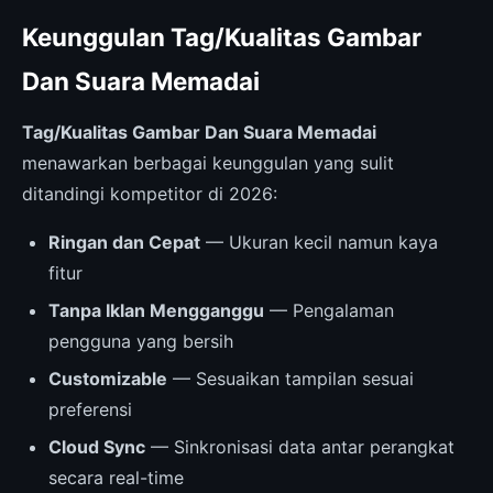
Keunggulan Tag/Kualitas Gambar
Dan Suara Memadai
Tag/Kualitas Gambar Dan Suara Memadai
menawarkan berbagai keunggulan yang sulit
ditandingi kompetitor di 2026:
Ringan dan Cepat
— Ukuran kecil namun kaya
fitur
Tanpa Iklan Mengganggu
— Pengalaman
pengguna yang bersih
Customizable
— Sesuaikan tampilan sesuai
preferensi
Cloud Sync
— Sinkronisasi data antar perangkat
secara real-time