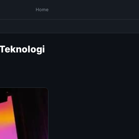
Home
 Teknologi