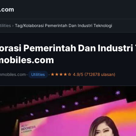
s.com
ilities
›
Tag/Kolaborasi Pemerintah Dan Industri Teknologi
orasi Pemerintah Dan Industri
mobiles.com
hmobiles.com
•
•
★★★★☆ 4.9/5 (712678 ulasan)
Utilities