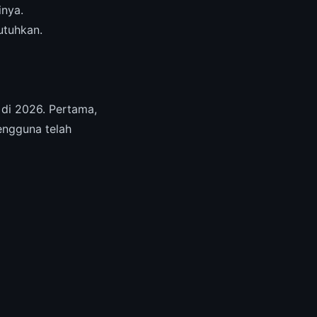
inya.
utuhkan.
di 2026. Pertama,
engguna telah