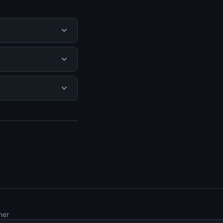
na mendapatkan
itus resmi dan
a biaya tersembunyi
njungi halaman resmi
ercaya.
mer