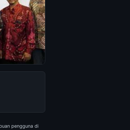
ibuan pengguna di