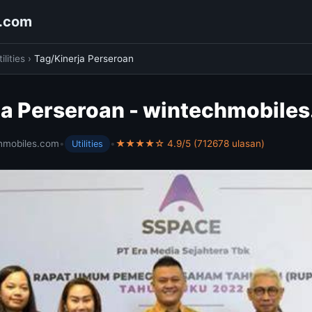
s.com
ilities
›
Tag/Kinerja Perseroan
ja Perseroan - wintechmobile
hmobiles.com
•
•
★★★★☆ 4.9/5 (712678 ulasan)
Utilities