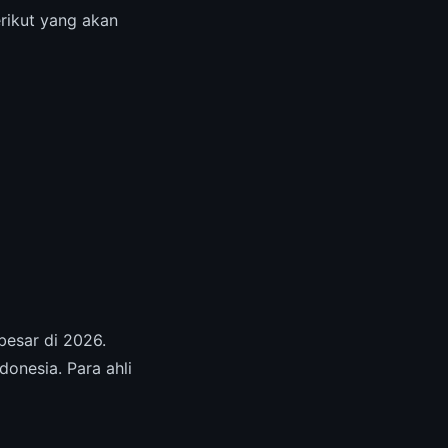
erikut yang akan
besar di 2026.
donesia. Para ahli