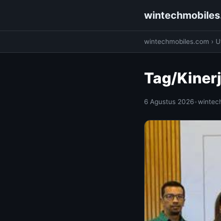
wintechmobile
wintechmobiles.com
›
Ut
Tag/Kiner
6 Agustus 2026
•
wintec