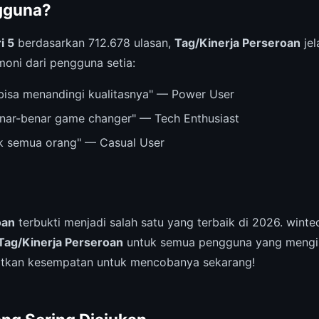
gguna?
i 5
berdasarkan 712.678 ulasan,
Tag/Kinerja Perseroan
jel
imoni dari pengguna setia:
bisa menandingi kualitasnya" — Power User
nar-benar game changer" — Tech Enthusiast
k semua orang" — Casual User
oan
terbukti menjadi salah satu yang terbaik di 2026. wint
Tag/Kinerja Perseroan
untuk semua pengguna yang mengi
watkan kesempatan untuk mencobanya sekarang!