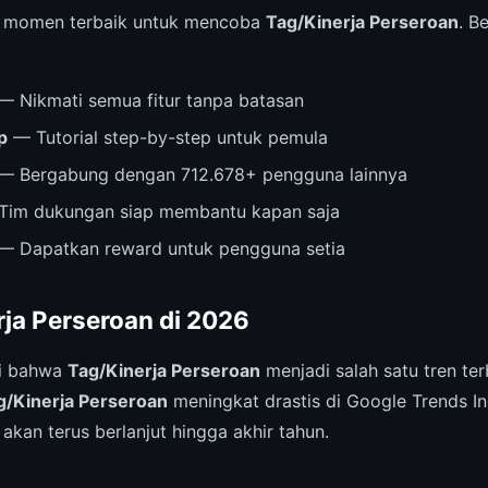
i momen terbaik untuk mencoba
Tag/Kinerja Perseroan
. B
— Nikmati semua fitur tanpa batasan
p
— Tutorial step-by-step untuk pemula
— Bergabung dengan 712.678+ pengguna lainnya
im dukungan siap membantu kapan saja
— Dapatkan reward untuk pengguna setia
rja Perseroan di 2026
ri bahwa
Tag/Kinerja Perseroan
menjadi salah satu tren ter
g/Kinerja Perseroan
meningkat drastis di Google Trends In
 akan terus berlanjut hingga akhir tahun.