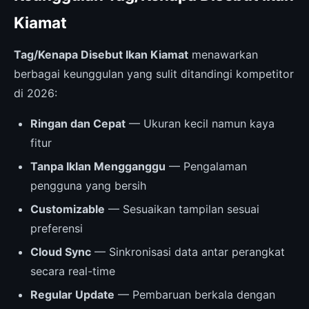
Kiamat
Tag/Kenapa Disebut Ikan Kiamat
menawarkan
berbagai keunggulan yang sulit ditandingi kompetitor
di 2026:
Ringan dan Cepat
— Ukuran kecil namun kaya
fitur
Tanpa Iklan Mengganggu
— Pengalaman
pengguna yang bersih
Customizable
— Sesuaikan tampilan sesuai
preferensi
Cloud Sync
— Sinkronisasi data antar perangkat
secara real-time
Regular Update
— Pembaruan berkala dengan