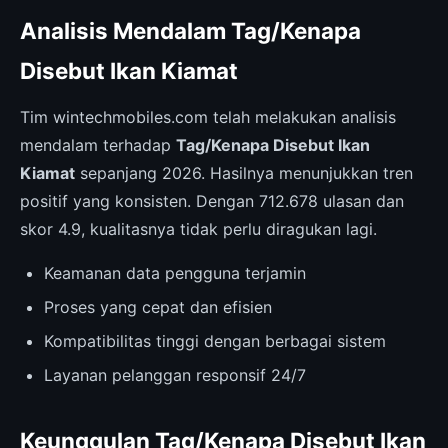
Analisis Mendalam Tag/Kenapa
Disebut Ikan Kiamat
Tim wintechmobiles.com telah melakukan analisis
mendalam terhadap
Tag/Kenapa Disebut Ikan
Kiamat
sepanjang 2026. Hasilnya menunjukkan tren
positif yang konsisten. Dengan 712.678 ulasan dan
skor 4.9, kualitasnya tidak perlu diragukan lagi.
Keamanan data pengguna terjamin
Proses yang cepat dan efisien
Kompatibilitas tinggi dengan berbagai sistem
Layanan pelanggan responsif 24/7
Keunggulan Tag/Kenapa Disebut Ikan