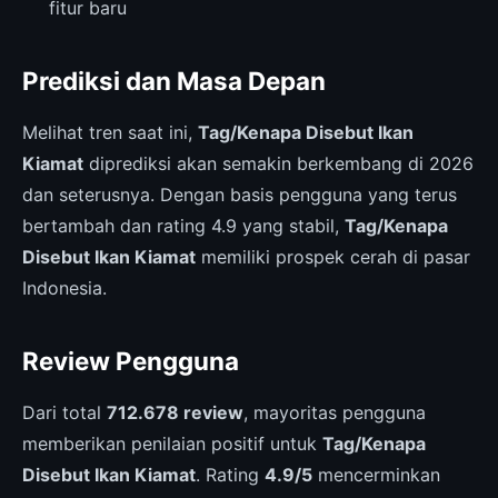
fitur baru
Prediksi dan Masa Depan
Melihat tren saat ini,
Tag/Kenapa Disebut Ikan
Kiamat
diprediksi akan semakin berkembang di 2026
dan seterusnya. Dengan basis pengguna yang terus
bertambah dan rating 4.9 yang stabil,
Tag/Kenapa
Disebut Ikan Kiamat
memiliki prospek cerah di pasar
Indonesia.
Review Pengguna
Dari total
712.678 review
, mayoritas pengguna
memberikan penilaian positif untuk
Tag/Kenapa
Disebut Ikan Kiamat
. Rating
4.9/5
mencerminkan