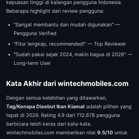
kepuasan tinggi di kalangan pengguna Indonesia.
Beberapa highlight dari review pengguna:
"Sangat membantu dan mudah digunakan" —
Pengguna Verified
"Fitur lengkap, recommended!" — Top Reviewer
"Sudah pakai sejak 2024, makin bagus di 2026" —
Long-term User
Kata Akhir dari wintechmobiles.com
Dengan semua kelebihan yang ditawarkan,
Tag/Kenapa Disebut Ikan Kiamat
adalah pilihan yang
tepat di 2026. Rating 4.9 dari 712.678 pengguna
berbicara lebih keras dari kata-kata.
wintechmobiles.com memberikan nilai
9.5/10
untuk