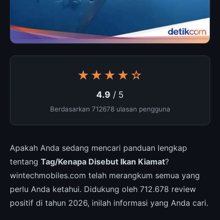
★★★★☆
4.9
/ 5
Berdasarkan 712678 ulasan pengguna
Apakah Anda sedang mencari panduan lengkap
tentang
Tag/Kenapa Disebut Ikan Kiamat
?
wintechmobiles.com telah merangkum semua yang
perlu Anda ketahui. Didukung oleh 712.678 review
positif di tahun 2026, inilah informasi yang Anda cari.