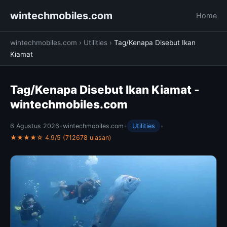
wintechmobiles.com
Home
wintechmobiles.com
›
Utilities
›
Tag/Kenapa Disebut Ikan
Kiamat
Tag/Kenapa Disebut Ikan Kiamat -
wintechmobiles.com
6 Agustus 2026
•
wintechmobiles.com
•
Utilities
•
★★★★☆ 4.9/5 (712678 ulasan)