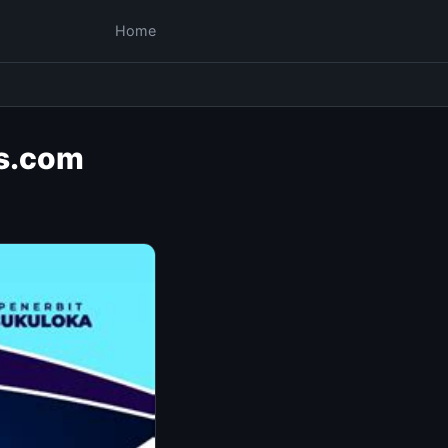
Home
es.com