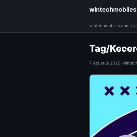
wintechmobile
wintechmobiles.com
›
Ut
Tag/Kecer
7 Agustus 2026
•
wintec