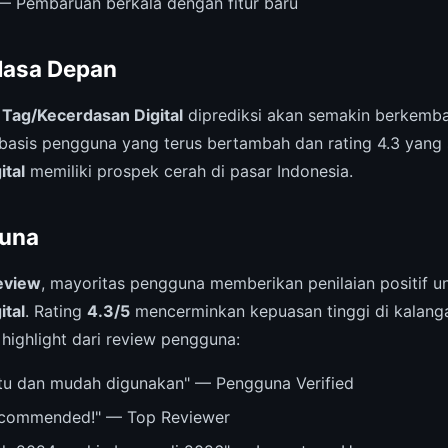
 Pembaruan berkala dengan fitur baru
Masa Depan
,
Tag/Kecerdasan Digital
diprediksi akan semakin berkemb
basis pengguna yang terus bertambah dan rating 4.3 yang s
ital
memiliki prospek cerah di pasar Indonesia.
una
eview
, mayoritas pengguna memberikan penilaian positif u
ital
. Rating
4.3/5
mencerminkan kepuasan tinggi di kalan
highlight dari review pengguna:
u dan mudah digunakan" — Pengguna Verified
recommended!" — Top Reviewer