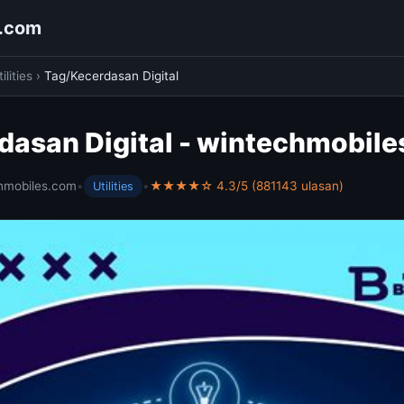
s.com
ilities
›
Tag/Kecerdasan Digital
dasan Digital - wintechmobil
hmobiles.com
•
•
★★★★☆ 4.3/5 (881143 ulasan)
Utilities