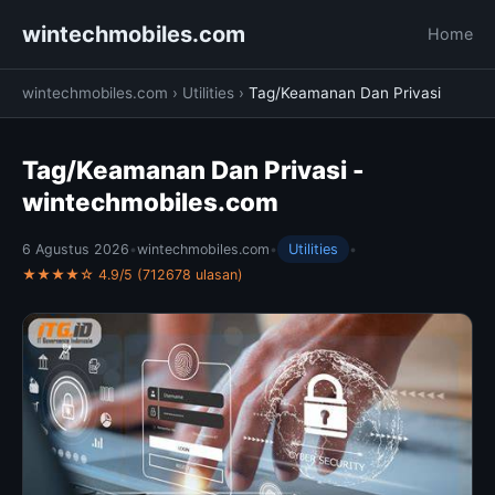
wintechmobiles.com
Home
wintechmobiles.com
›
Utilities
›
Tag/Keamanan Dan Privasi
Tag/Keamanan Dan Privasi -
wintechmobiles.com
6 Agustus 2026
•
wintechmobiles.com
•
Utilities
•
★★★★☆ 4.9/5 (712678 ulasan)