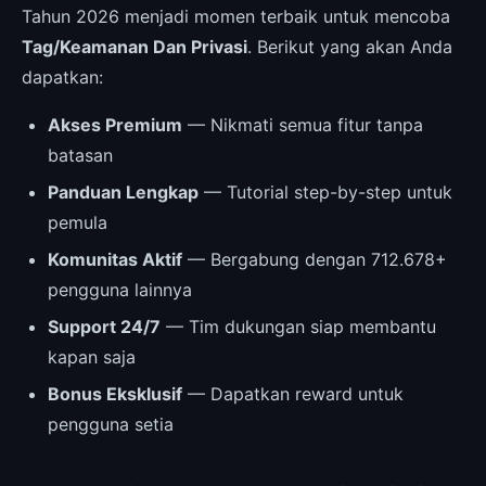
Tahun 2026 menjadi momen terbaik untuk mencoba
Tag/Keamanan Dan Privasi
. Berikut yang akan Anda
dapatkan:
Akses Premium
— Nikmati semua fitur tanpa
batasan
Panduan Lengkap
— Tutorial step-by-step untuk
pemula
Komunitas Aktif
— Bergabung dengan 712.678+
pengguna lainnya
Support 24/7
— Tim dukungan siap membantu
kapan saja
Bonus Eksklusif
— Dapatkan reward untuk
pengguna setia