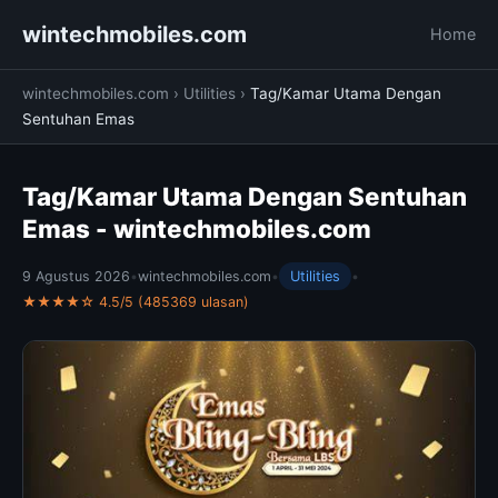
wintechmobiles.com
Home
wintechmobiles.com
›
Utilities
›
Tag/Kamar Utama Dengan
Sentuhan Emas
Tag/Kamar Utama Dengan Sentuhan
Emas - wintechmobiles.com
9 Agustus 2026
•
wintechmobiles.com
•
Utilities
•
★★★★☆ 4.5/5 (485369 ulasan)