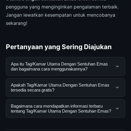
pengguna yang menginginkan pengalaman terbaik.
Jangan lewatkan kesempatan untuk mencobanya
sekarang!
Pertanyaan yang Sering Diajukan
Apa itu Tag/Kamar Utama Dengan Sentuhan Emas
dan bagaimana cara menggunakannya?
Tag/Kamar Utama Dengan Sentuhan Emas adalah
Apakah Tag/Kamar Utama Dengan Sentuhan Emas
layanan digital yang dirancang untuk membantu
tersedia secara gratis?
pengguna mendapatkan informasi lengkap dan
terpercaya. Anda dapat menggunakannya dengan
Ya, Tag/Kamar Utama Dengan Sentuhan Emas dapat
Bagaimana cara mendapatkan informasi terbaru
mengunjungi situs resmi dan mengikuti panduan yang
diakses secara gratis oleh semua pengguna. Tidak ada
tentang Tag/Kamar Utama Dengan Sentuhan Emas?
tersedia.
biaya tersembunyi atau langganan yang diperlukan
untuk menggunakan layanan dasar yang disediakan.
Untuk mendapatkan informasi terbaru tentang