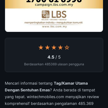
★★★★☆
4.5
/ 5
Berdasarkan 485369 ulasan pengguna
Mencari informasi tentang
Tag/Kamar Utama
Dengan Sentuhan Emas
? Anda berada di tempat
yang tepat. wintechmobiles.com menyajikan review
komprehensif berdasarkan pengalaman 485.369