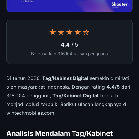
★★★★☆
4.4
/ 5
Berdasarkan 316904 ulasan pengguna
Di tahun 2026,
Tag/Kabinet Digital
semakin diminati
oleh masyarakat Indonesia. Dengan rating
4.4/5
dari
316.904 pengguna,
Tag/Kabinet Digital
terbukti
menjadi solusi terbaik. Berikut ulasan lengkapnya di
wintechmobiles.com.
Analisis Mendalam Tag/Kabinet