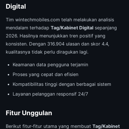
Digital
Tim wintechmobiles.com telah melakukan analisis
mendalam terhadap
Tag/Kabinet Digital
sepanjang
2026. Hasilnya menunjukkan tren positif yang
konsisten. Dengan 316.904 ulasan dan skor 4.4,
kualitasnya tidak perlu diragukan lagi.
Keamanan data pengguna terjamin
Proses yang cepat dan efisien
Kompatibilitas tinggi dengan berbagai sistem
Layanan pelanggan responsif 24/7
Fitur Unggulan
Berikut fitur-fitur utama yang membuat
Tag/Kabinet