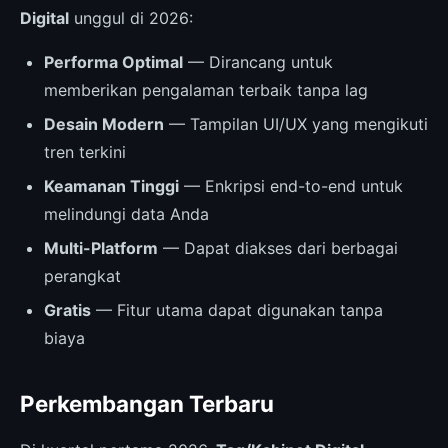
Digital
unggul di 2026:
Performa Optimal
— Dirancang untuk
memberikan pengalaman terbaik tanpa lag
Desain Modern
— Tampilan UI/UX yang mengikuti
tren terkini
Keamanan Tinggi
— Enkripsi end-to-end untuk
melindungi data Anda
Multi-Platform
— Dapat diakses dari berbagai
perangkat
Gratis
— Fitur utama dapat digunakan tanpa
biaya
Perkembangan Terbaru