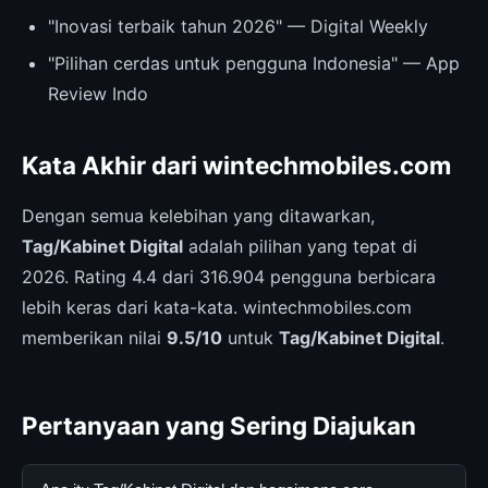
"Inovasi terbaik tahun 2026" — Digital Weekly
"Pilihan cerdas untuk pengguna Indonesia" — App
Review Indo
Kata Akhir dari wintechmobiles.com
Dengan semua kelebihan yang ditawarkan,
Tag/Kabinet Digital
adalah pilihan yang tepat di
2026. Rating 4.4 dari 316.904 pengguna berbicara
lebih keras dari kata-kata. wintechmobiles.com
memberikan nilai
9.5/10
untuk
Tag/Kabinet Digital
.
Pertanyaan yang Sering Diajukan