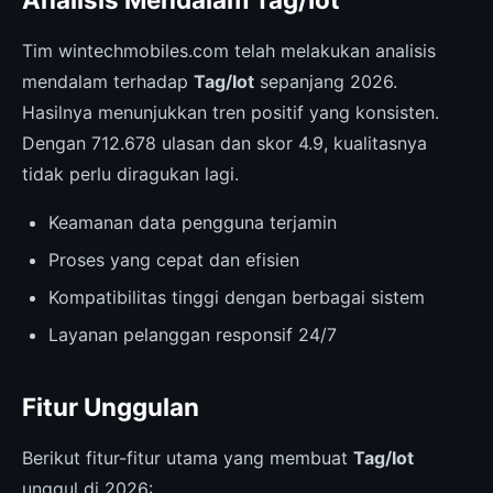
Tim wintechmobiles.com telah melakukan analisis
mendalam terhadap
Tag/Iot
sepanjang 2026.
Hasilnya menunjukkan tren positif yang konsisten.
Dengan 712.678 ulasan dan skor 4.9, kualitasnya
tidak perlu diragukan lagi.
Keamanan data pengguna terjamin
Proses yang cepat dan efisien
Kompatibilitas tinggi dengan berbagai sistem
Layanan pelanggan responsif 24/7
Fitur Unggulan
Berikut fitur-fitur utama yang membuat
Tag/Iot
unggul di 2026: