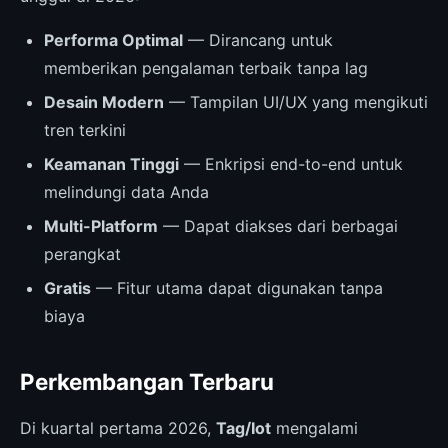
Performa Optimal
— Dirancang untuk
memberikan pengalaman terbaik tanpa lag
Desain Modern
— Tampilan UI/UX yang mengikuti
tren terkini
Keamanan Tinggi
— Enkripsi end-to-end untuk
melindungi data Anda
Multi-Platform
— Dapat diakses dari berbagai
perangkat
Gratis
— Fitur utama dapat digunakan tanpa
biaya
Perkembangan Terbaru
Di kuartal pertama 2026,
Tag/Iot
mengalami