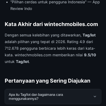
"Pilihan cerdas untuk pengguna Indonesia" — App
Review Indo
Kata Akhir dari wintechmobiles.com
Dengan semua kelebihan yang ditawarkan,
Tag/Iot
adalah pilihan yang tepat di 2026. Rating 4.9 dari
712.678 pengguna berbicara lebih keras dari kata-
kata. wintechmobiles.com memberikan nilai
9.5/10
untuk
Tag/Iot
.
Pertanyaan yang Sering Diajukan
Apa itu Tag/Iot dan bagaimana cara
menggunakannya?