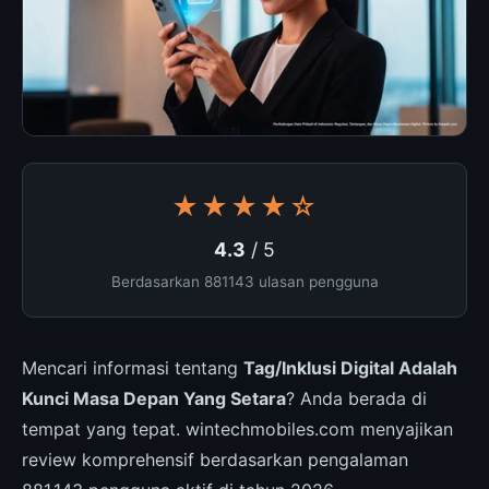
★★★★☆
4.3
/ 5
Berdasarkan 881143 ulasan pengguna
Mencari informasi tentang
Tag/Inklusi Digital Adalah
Kunci Masa Depan Yang Setara
? Anda berada di
tempat yang tepat. wintechmobiles.com menyajikan
review komprehensif berdasarkan pengalaman