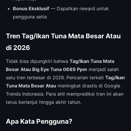
Bonus Eksklusif
— Dapatkan reward untuk
pengguna setia
Tren Tag/Ikan Tuna Mata Besar Atau
di 2026
Tidak bisa dipungkiri bahwa
Tag/Ikan Tuna Mata
Besar Atau Big Eye Tuna 0689 Ppm
menjadi salah
satu tren terbesar di 2026. Pencarian terkait
Tag/Ikan
Tuna Mata Besar Atau
meningkat drastis di Google
Trends Indonesia. Para ahli memprediksi tren ini akan
terus berlanjut hingga akhir tahun.
Apa Kata Pengguna?