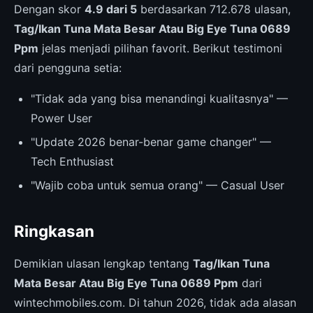
Dengan skor
4.9 dari 5
berdasarkan 712.678 ulasan,
Tag/Ikan Tuna Mata Besar Atau Big Eye Tuna 0689
Ppm
jelas menjadi pilihan favorit. Berikut testimoni
dari pengguna setia:
"Tidak ada yang bisa menandingi kualitasnya" —
Power User
"Update 2026 benar-benar game changer" —
Tech Enthusiast
"Wajib coba untuk semua orang" — Casual User
Ringkasan
Demikian ulasan lengkap tentang
Tag/Ikan Tuna
Mata Besar Atau Big Eye Tuna 0689 Ppm
dari
wintechmobiles.com. Di tahun 2026, tidak ada alasan