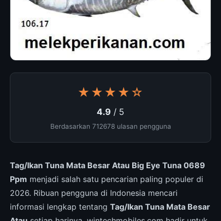
★★★★☆
4.9
/ 5
Berdasarkan 712678 ulasan pengguna
Tag/Ikan Tuna Mata Besar Atau Big Eye Tuna 0689
Ppm
menjadi salah satu pencarian paling populer di
2026. Ribuan pengguna di Indonesia mencari
informasi lengkap tentang
Tag/Ikan Tuna Mata Besar
Atau
setiap harinya. wintechmobiles.com hadir untuk