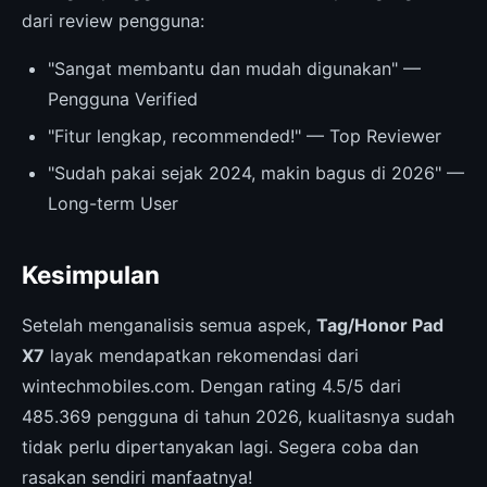
dari review pengguna:
"Sangat membantu dan mudah digunakan" —
Pengguna Verified
"Fitur lengkap, recommended!" — Top Reviewer
"Sudah pakai sejak 2024, makin bagus di 2026" —
Long-term User
Kesimpulan
Setelah menganalisis semua aspek,
Tag/Honor Pad
X7
layak mendapatkan rekomendasi dari
wintechmobiles.com. Dengan rating 4.5/5 dari
485.369 pengguna di tahun 2026, kualitasnya sudah
tidak perlu dipertanyakan lagi. Segera coba dan
rasakan sendiri manfaatnya!