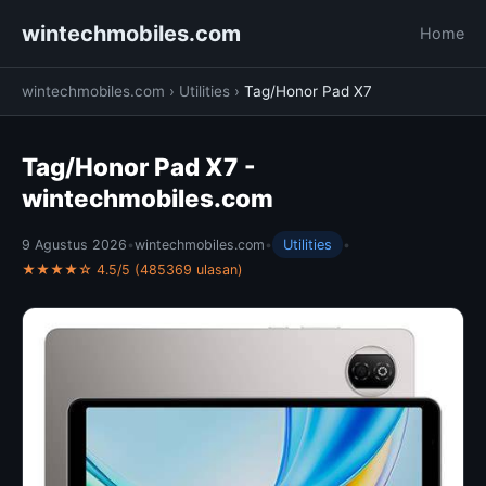
wintechmobiles.com
Home
wintechmobiles.com
›
Utilities
›
Tag/Honor Pad X7
Tag/Honor Pad X7 -
wintechmobiles.com
9 Agustus 2026
•
wintechmobiles.com
•
Utilities
•
★★★★☆ 4.5/5 (485369 ulasan)