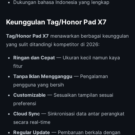
Dukungan bahasa Indonesia yang lengkap
Keunggulan Tag/Honor Pad X7
Tag/Honor Pad X7
menawarkan berbagai keunggulan
yang sulit ditandingi kompetitor di 2026:
Ringan dan Cepat
— Ukuran kecil namun kaya
fitur
Tanpa Iklan Mengganggu
— Pengalaman
pengguna yang bersih
Customizable
— Sesuaikan tampilan sesuai
preferensi
Cloud Sync
— Sinkronisasi data antar perangkat
secara real-time
Regular Update
— Pembaruan berkala dengan