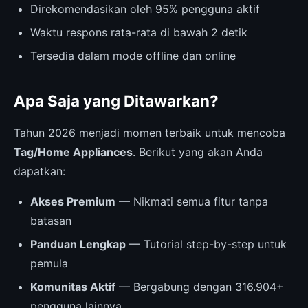
Direkomendasikan oleh 95% pengguna aktif
Waktu respons rata-rata di bawah 2 detik
Tersedia dalam mode offline dan online
Apa Saja yang Ditawarkan?
Tahun 2026 menjadi momen terbaik untuk mencoba
Tag/Home Appliances
. Berikut yang akan Anda
dapatkan:
Akses Premium
— Nikmati semua fitur tanpa
batasan
Panduan Lengkap
— Tutorial step-by-step untuk
pemula
Komunitas Aktif
— Bergabung dengan 316.904+
pengguna lainnya