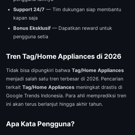
Support 24/7
— Tim dukungan siap membantu
kapan saja
Bonus Eksklusif
— Dapatkan reward untuk
pengguna setia
Tren Tag/Home Appliances di 2026
Tidak bisa dipungkiri bahwa
Tag/Home Appliances
menjadi salah satu tren terbesar di 2026. Pencarian
terkait
Tag/Home Appliances
meningkat drastis di
Google Trends Indonesia. Para ahli memprediksi tren
ini akan terus berlanjut hingga akhir tahun.
Apa Kata Pengguna?