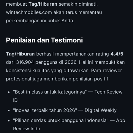
membuat
Tag/Hiburan
semakin diminati.
wintechmobiles.com akan terus memantau
perkembangan ini untuk Anda.
Penilaian dan Testimoni
Tag/Hiburan
berhasil mempertahankan rating
4.4/5
dari 316.904 pengguna di 2026. Hal ini membuktikan
konsistensi kualitas yang ditawarkan. Para reviewer
profesional juga memberikan penilaian positif:
"Best in class untuk kategorinya" — Tech Review
ID
"Inovasi terbaik tahun 2026" — Digital Weekly
"Pilihan cerdas untuk pengguna Indonesia" — App
Review Indo