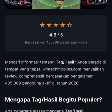
★★★★☆
4.5
/ 5
Berdasarkan 485369 ulasan pengguna
Mencari informasi tentang
Tag/Hasil
? Anda berada di
tempat yang tepat. wintechmobiles.com menyajikan
review komprehensif berdasarkan pengalaman
485.369 pengguna aktif di tahun 2026.
Mengapa Tag/Hasil Begitu Populer?
Ada beberapa alasan mengapa
Tag/Hasil