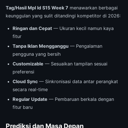
Tag/Hasil Mpl Id S15 Week 7
menawarkan berbagai
keunggulan yang sulit ditandingi kompetitor di 2026:
Ringan dan Cepat
— Ukuran kecil namun kaya
fitur
Tanpa Iklan Mengganggu
— Pengalaman
pengguna yang bersih
Customizable
— Sesuaikan tampilan sesuai
preferensi
Cloud Sync
— Sinkronisasi data antar perangkat
secara real-time
Regular Update
— Pembaruan berkala dengan
fitur baru
Prediksi dan Masa Depan