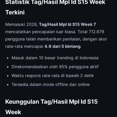
Statistik Tag/Hasil Mpl Id S15 Week
Terkini
Memasuki 2026,
Tag/Hasil Mpl Id S15 Week 7
mencatatkan pencapaian luar biasa. Total 712.678
pengguna telah memberikan penilaian, dengan skor
rata-rata mencapai
4.9 dari 5 bintang
.
Masuk dalam 10 besar trending di Indonesia
Direkomendasikan oleh 95% pengguna aktif
Waktu respons rata-rata di bawah 2 detik
Tersedia dalam mode offline dan online
Keunggulan Tag/Hasil Mpl Id S15
Week