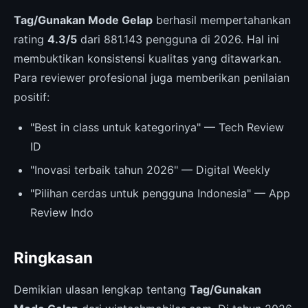
Tag/Gunakan Mode Gelap
berhasil mempertahankan
rating
4.3/5
dari 881.143 pengguna di 2026. Hal ini
membuktikan konsistensi kualitas yang ditawarkan.
Para reviewer profesional juga memberikan penilaian
positif:
"Best in class untuk kategorinya" — Tech Review
ID
"Inovasi terbaik tahun 2026" — Digital Weekly
"Pilihan cerdas untuk pengguna Indonesia" — App
Review Indo
Ringkasan
Demikian ulasan lengkap tentang
Tag/Gunakan