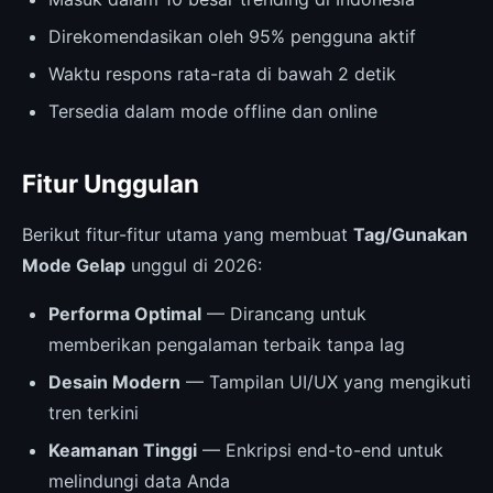
Direkomendasikan oleh 95% pengguna aktif
Waktu respons rata-rata di bawah 2 detik
Tersedia dalam mode offline dan online
Fitur Unggulan
Berikut fitur-fitur utama yang membuat
Tag/Gunakan
Mode Gelap
unggul di 2026:
Performa Optimal
— Dirancang untuk
memberikan pengalaman terbaik tanpa lag
Desain Modern
— Tampilan UI/UX yang mengikuti
tren terkini
Keamanan Tinggi
— Enkripsi end-to-end untuk
melindungi data Anda