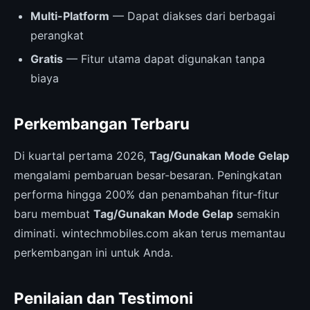
Multi-Platform
— Dapat diakses dari berbagai
perangkat
Gratis
— Fitur utama dapat digunakan tanpa
biaya
Perkembangan Terbaru
Di kuartal pertama 2026,
Tag/Gunakan Mode Gelap
mengalami pembaruan besar-besaran. Peningkatan
performa hingga 200% dan penambahan fitur-fitur
baru membuat
Tag/Gunakan Mode Gelap
semakin
diminati. wintechmobiles.com akan terus memantau
perkembangan ini untuk Anda.
Penilaian dan Testimoni