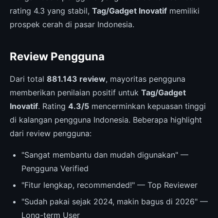
rating 4.3 yang stabil,
Tag/Gadget Inovatif
memiliki
prospek cerah di pasar Indonesia.
Review Pengguna
Dari total
881.143 review
, mayoritas pengguna
memberikan penilaian positif untuk
Tag/Gadget
Inovatif
. Rating
4.3/5
mencerminkan kepuasan tinggi
di kalangan pengguna Indonesia. Beberapa highlight
dari review pengguna:
"Sangat membantu dan mudah digunakan" —
Pengguna Verified
"Fitur lengkap, recommended!" — Top Reviewer
"Sudah pakai sejak 2024, makin bagus di 2026" —
Long-term User