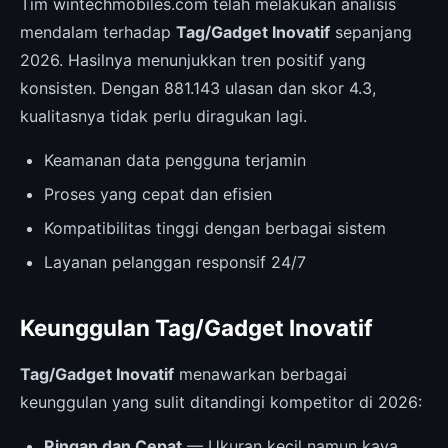
Tim wintechmobiles.com telah melakukan analisis
mendalam terhadap
Tag/Gadget Inovatif
sepanjang
2026. Hasilnya menunjukkan tren positif yang
konsisten. Dengan 881.143 ulasan dan skor 4.3,
kualitasnya tidak perlu diragukan lagi.
Keamanan data pengguna terjamin
Proses yang cepat dan efisien
Kompatibilitas tinggi dengan berbagai sistem
Layanan pelanggan responsif 24/7
Keunggulan Tag/Gadget Inovatif
Tag/Gadget Inovatif
menawarkan berbagai
keunggulan yang sulit ditandingi kompetitor di 2026:
Ringan dan Cepat
— Ukuran kecil namun kaya