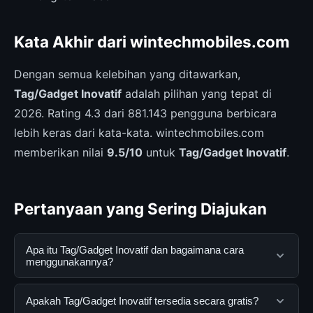
Kata Akhir dari wintechmobiles.com
Dengan semua kelebihan yang ditawarkan,
Tag/Gadget Inovatif
adalah pilihan yang tepat di
2026. Rating 4.3 dari 881.143 pengguna berbicara
lebih keras dari kata-kata. wintechmobiles.com
memberikan nilai
9.5/10
untuk
Tag/Gadget Inovatif
.
Pertanyaan yang Sering Diajukan
Apa itu Tag/Gadget Inovatif dan bagaimana cara
menggunakannya?
Tag/Gadget Inovatif adalah layanan digital yang
Apakah Tag/Gadget Inovatif tersedia secara gratis?
dirancang untuk membantu pengguna mendapatkan