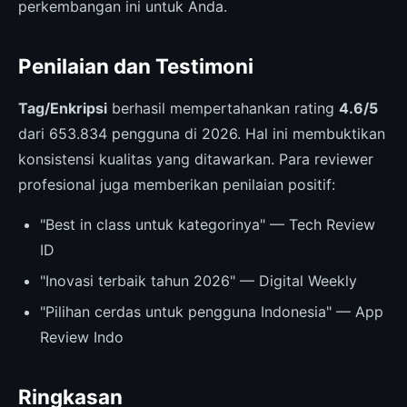
perkembangan ini untuk Anda.
Penilaian dan Testimoni
Tag/Enkripsi
berhasil mempertahankan rating
4.6/5
dari 653.834 pengguna di 2026. Hal ini membuktikan
konsistensi kualitas yang ditawarkan. Para reviewer
profesional juga memberikan penilaian positif:
"Best in class untuk kategorinya" — Tech Review
ID
"Inovasi terbaik tahun 2026" — Digital Weekly
"Pilihan cerdas untuk pengguna Indonesia" — App
Review Indo
Ringkasan