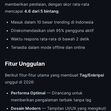
memberikan penilaian, dengan skor rata-rata
mencapai
4.6 dari 5 bintang
.
Masuk dalam 10 besar trending di Indonesia
Direkomendasikan oleh 95% pengguna aktif
Waktu respons rata-rata di bawah 2 detik
Tersedia dalam mode offline dan online
Fitur Unggulan
Berikut fitur-fitur utama yang membuat
Tag/Enkripsi
unggul di 2026:
Performa Optimal
— Dirancang untuk
memberikan pengalaman terbaik tanpa lag
Desain Modern
— Tampilan UI/UX yang mengikuti