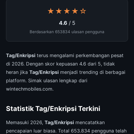
★★★★☆
4.6
/ 5
Berdasarkan 653834 ulasan pengguna
Tag/Enkripsi
terus mengalami perkembangan pesat
di 2026. Dengan skor kepuasan 4.6 dari 5, tidak
heran jika
Tag/Enkripsi
menjadi trending di berbagai
platform. Simak ulasan lengkap dari
wintechmobiles.com.
Statistik Tag/Enkripsi Terkini
Memasuki 2026,
Tag/Enkripsi
mencatatkan
pencapaian luar biasa. Total 653.834 pengguna telah