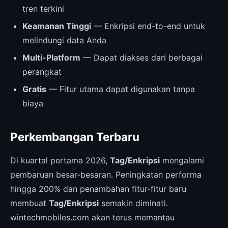
tren terkini
Keamanan Tinggi
— Enkripsi end-to-end untuk
melindungi data Anda
Multi-Platform
— Dapat diakses dari berbagai
perangkat
Gratis
— Fitur utama dapat digunakan tanpa
biaya
Perkembangan Terbaru
Di kuartal pertama 2026,
Tag/Enkripsi
mengalami
pembaruan besar-besaran. Peningkatan performa
hingga 200% dan penambahan fitur-fitur baru
membuat
Tag/Enkripsi
semakin diminati.
wintechmobiles.com akan terus memantau